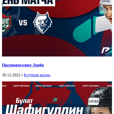
Предновогоднее Дерби
30.12.2022 •
Клубная жизнь