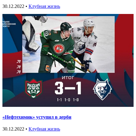
30.12.2022 •
Клубная жизнь
«Нефтехимик» уступил в дерби
30.12.2022 •
Клубная жизнь