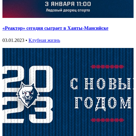
«Реактор» сегодня сыграет в Ханты-Мансийске
03.01.2023 •
Клубная жизнь