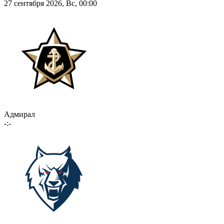
27 сентября 2026, Вс, 00:00
Адмирал
-:-