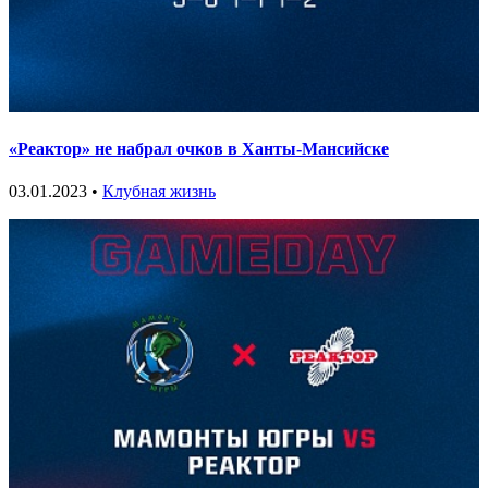
«Реактор» не набрал очков в Ханты-Мансийске
03.01.2023 •
Клубная жизнь