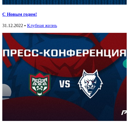
С Новым годом!
31.12.2022 •
Клубная жизнь