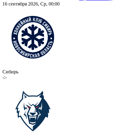
16 сентября 2026, Ср, 00:00
Сибирь
-:-