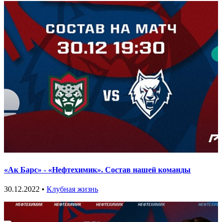
«Ак Барс» - «Нефтехимик». Состав нашей команды
30.12.2022 •
Клубная жизнь