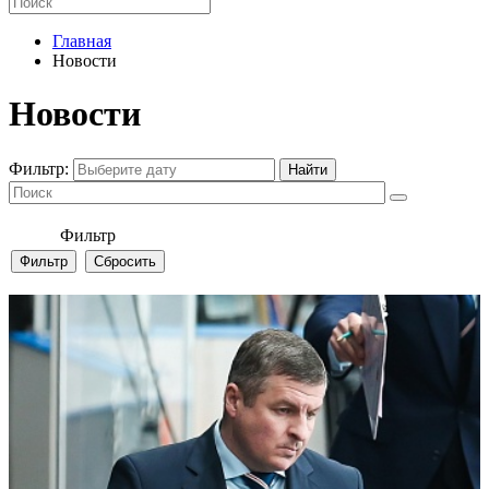
Главная
Новости
Новости
Фильтр:
Фильтр