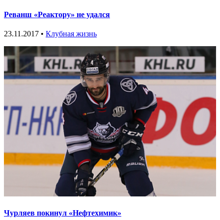
Реванш «Реактору» не удался
23.11.2017 •
Клубная жизнь
Чурляев покинул «Нефтехимик»