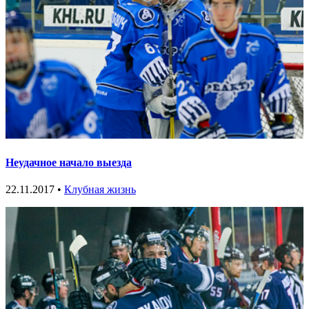
Неудачное начало выезда
22.11.2017 •
Клубная жизнь