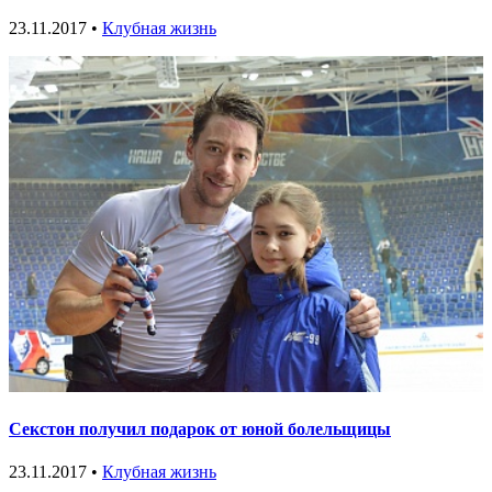
23.11.2017 •
Клубная жизнь
Секстон получил подарок от юной болельщицы
23.11.2017 •
Клубная жизнь