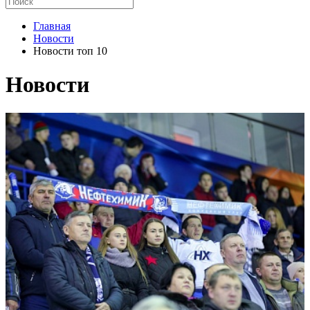
Главная
Новости
Новости топ 10
Новости