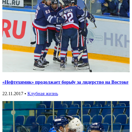
«Нефтехимик» продолжает борьбу за лидерство на Востоке
22.11.2017 •
Клубная жизнь