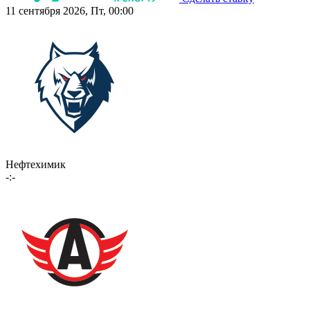
11 сентября 2026, Пт, 00:00
Нефтехимик
-:-