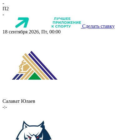
-
П2
-
Сделать ставку
18 сентября 2026, Пт, 00:00
Салават Юлаев
-:-