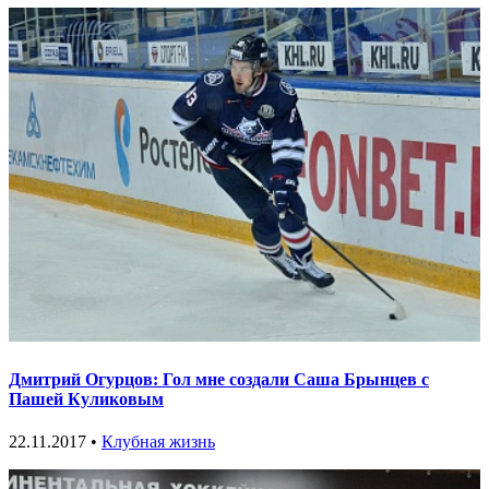
Дмитрий Огурцов: Гол мне создали Саша Брынцев с
Пашей Куликовым
22.11.2017 •
Клубная жизнь