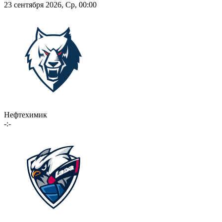
23 сентября 2026, Ср, 00:00
Нефтехимик
-:-