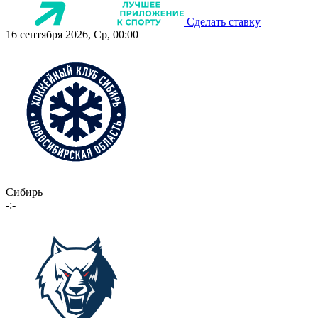
Сделать ставку
16 сентября 2026, Ср, 00:00
Сибирь
-:-