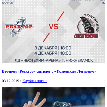
Вечером «Реактор» сыграет с «Тюменским Легионом»
03.12.2019 •
Клубная жизнь