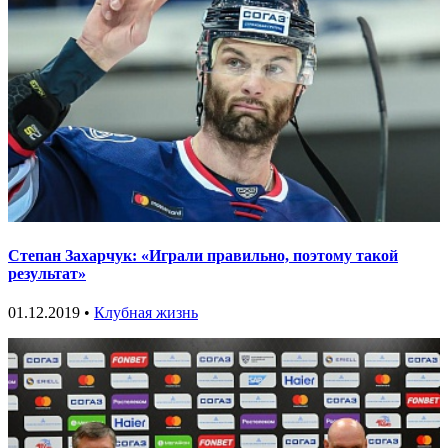
Степан Захарчук: «Играли правильно, поэтому такой
результат»
01.12.2019 •
Клубная жизнь