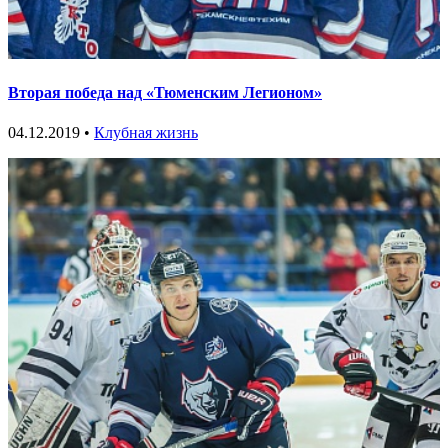
Вторая победа над «Тюменским Легионом»
04.12.2019 •
Клубная жизнь