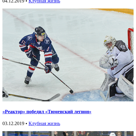
04.12.2019 •
Клубная жизнь
«Реактор» победил «Тюменский легион»
03.12.2019 •
Клубная жизнь