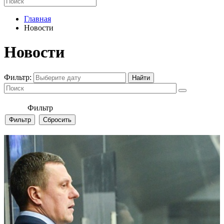
Главная
Новости
Новости
Фильтр:
Фильтр