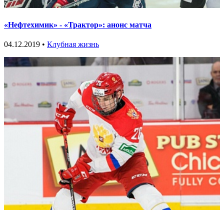
«Нефтехимик» - «Трактор»: анонс матча
04.12.2019 •
Клубная жизнь