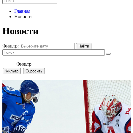
Главная
Новости
Новости
Фильтр:
Фильтр