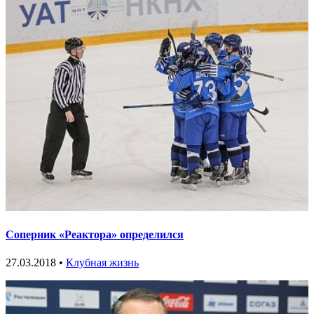
Соперник «Реактора» определился
27.03.2018 •
Клубная жизнь