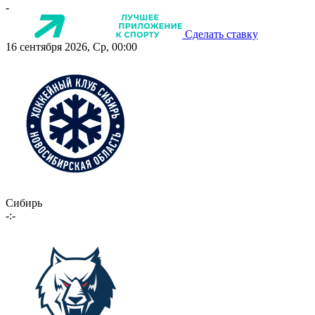
-
Сделать ставку
16 сентября 2026, Ср, 00:00
Сибирь
-:-