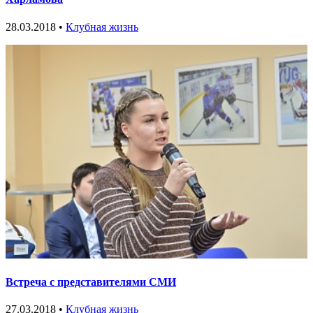
28.03.2018 •
Клубная жизнь
Встреча с представителями СМИ
27.03.2018 •
Клубная жизнь