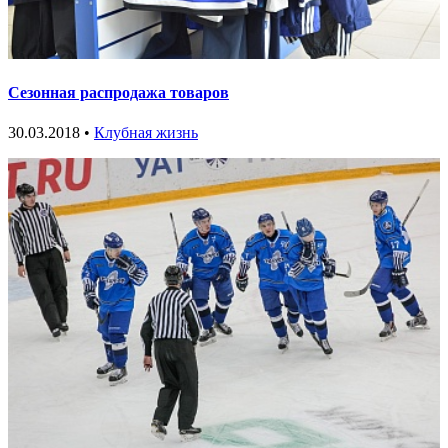
Сезонная распродажа товаров
30.03.2018 •
Клубная жизнь