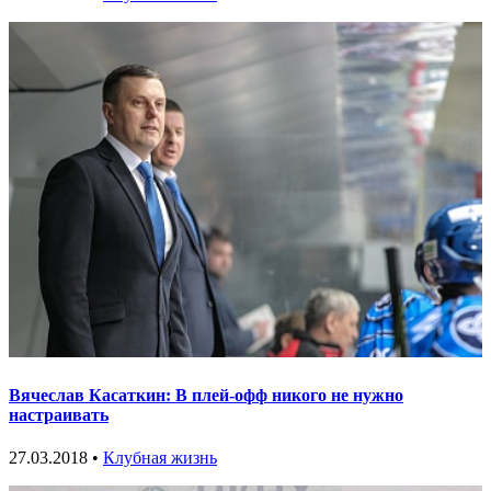
Вячеслав Касаткин: В плей-офф никого не нужно
настраивать
27.03.2018 •
Клубная жизнь