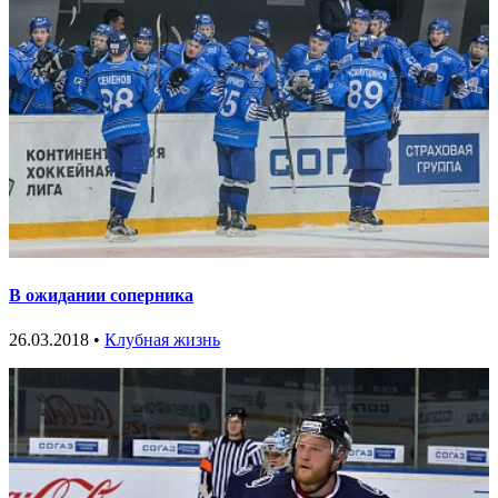
В ожидании соперника
26.03.2018 •
Клубная жизнь