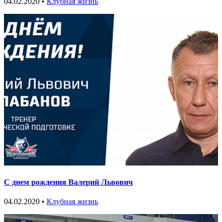
04.02.2020 •
Клубная жизнь
С днем рождения Валерий Львович
04.02.2020 •
Клубная жизнь