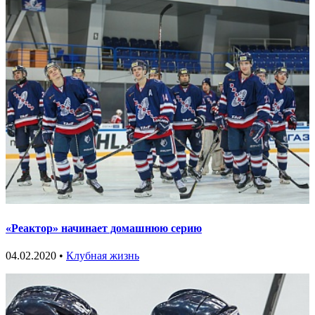
«Реактор» начинает домашнюю серию
04.02.2020 •
Клубная жизнь