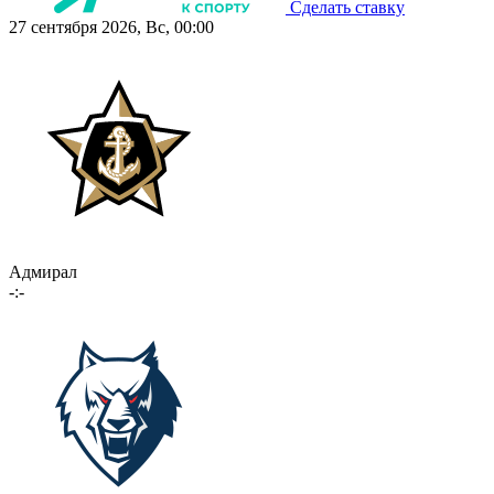
Сделать ставку
27 сентября 2026, Вс, 00:00
Адмирал
-:-