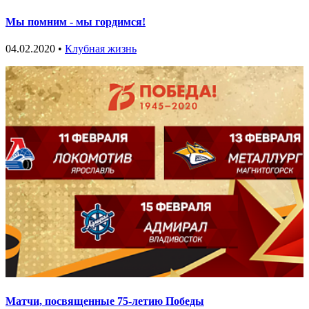
Мы помним - мы гордимся!
04.02.2020 •
Клубная жизнь
Матчи, посвященные 75-летию Победы