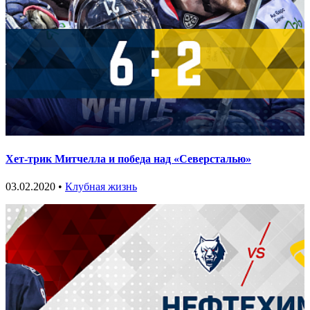
Хет-трик Митчелла и победа над «Северсталью»
03.02.2020 •
Клубная жизнь