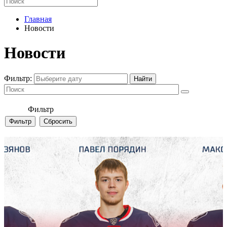
Главная
Новости
Новости
Фильтр:
Фильтр