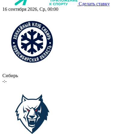
Сделать ставку
16 сентября 2026, Ср, 00:00
Сибирь
-:-