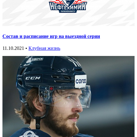
Состав и расписание игр на выездной серии
11.10.2021 •
Клубная жизнь