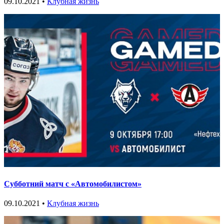
09.10.2021 •
Клубная жизнь
Субботний матч с «Автомобилистом»
09.10.2021 •
Клубная жизнь