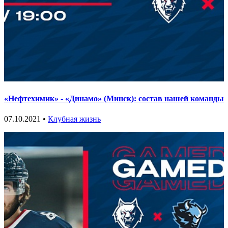
«Нефтехимик» - «Динамо» (Минск): состав нашей команды
07.10.2021 •
Клубная жизнь