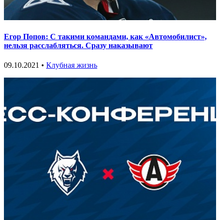
Егор Попов: С такими командами, как «Автомобилист»,
нельзя расслабляться. Сразу наказывают
09.10.2021 •
Клубная жизнь