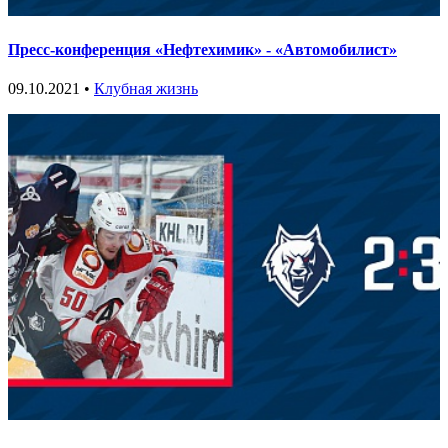
Пресс-конференция «Нефтехимик» - «Автомобилист»
09.10.2021 •
Клубная жизнь