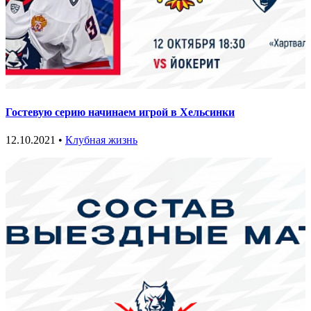
Гостевую серию начинаем игрой в Хельсинки
12.10.2021 •
Клубная жизнь