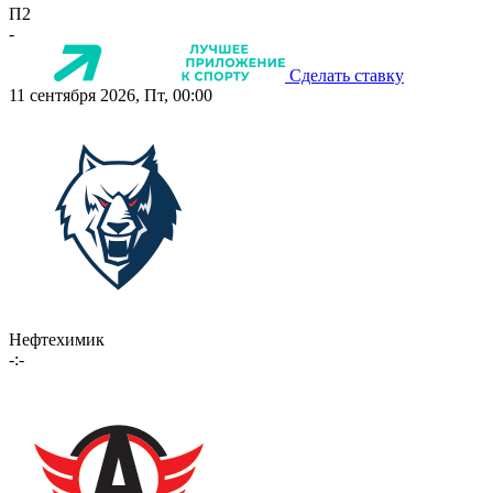
П2
-
Сделать ставку
11 сентября 2026, Пт, 00:00
Нефтехимик
-:-