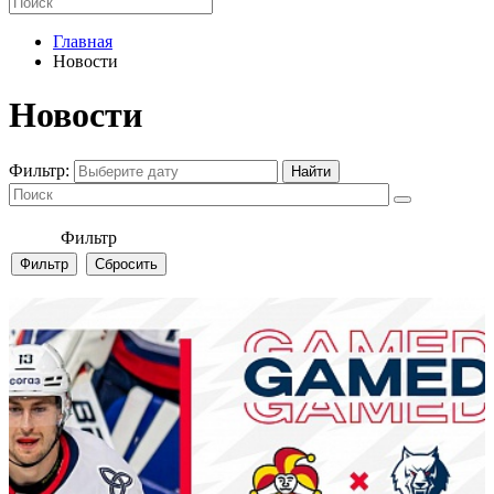
Главная
Новости
Новости
Фильтр:
Фильтр