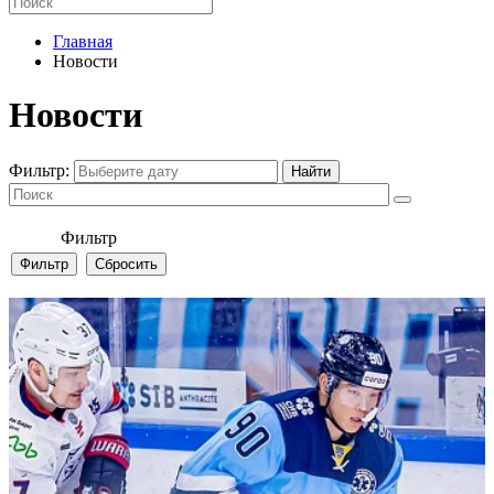
Главная
Новости
Новости
Фильтр:
Фильтр