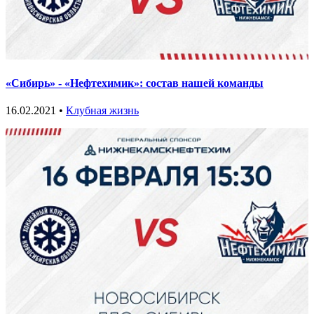
«Сибирь» - «Нефтехимик»: состав нашей команды
16.02.2021 •
Клубная жизнь