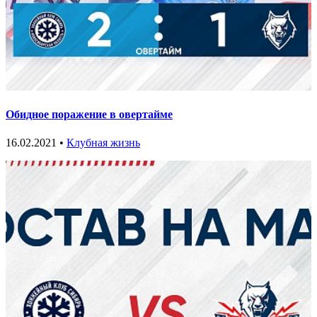
Обидное поражение в овертайме
16.02.2021 •
Клубная жизнь