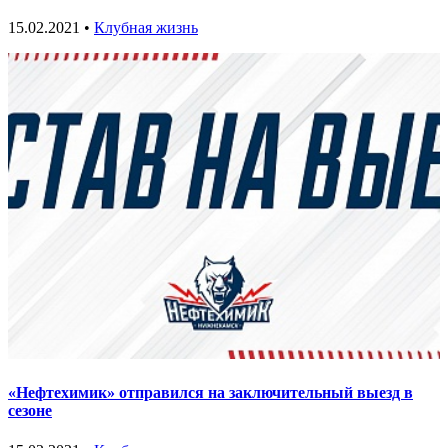
15.02.2021 •
Клубная жизнь
«Нефтехимик» отправился на заключительный выезд в
сезоне