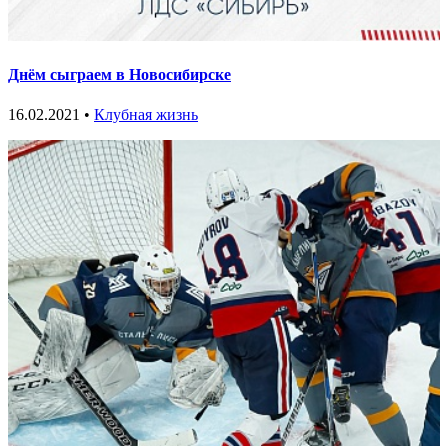
Днём сыграем в Новосибирске
16.02.2021 •
Клубная жизнь