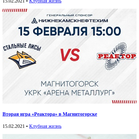
15.02.2021 •
Клубная жизнь
Вторая игра «Реактора» в Магнитогорске
15.02.2021 •
Клубная жизнь