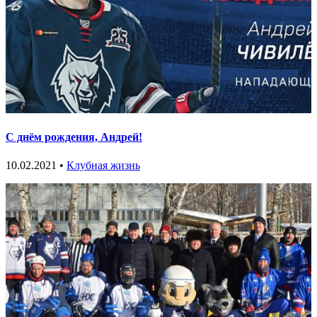
С днём рождения, Андрей!
10.02.2021 •
Клубная жизнь