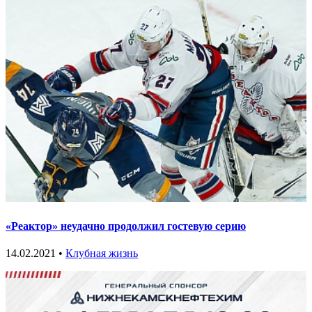
«Реактор» неудачно продолжил гостевую серию
14.02.2021 •
Клубная жизнь