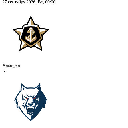
27 сентября 2026, Вс, 00:00
Адмирал
-:-