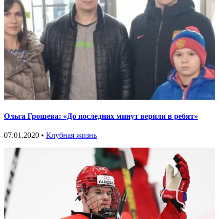
Ольга Грошева: «До последних минут верили в ребят»
07.01.2020 •
Клубная жизнь