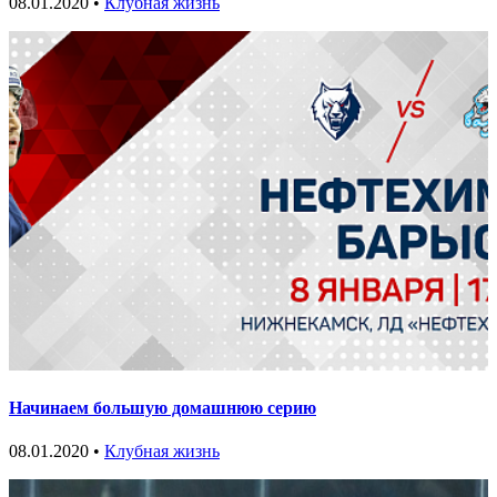
08.01.2020 •
Клубная жизнь
Начинаем большую домашнюю серию
08.01.2020 •
Клубная жизнь