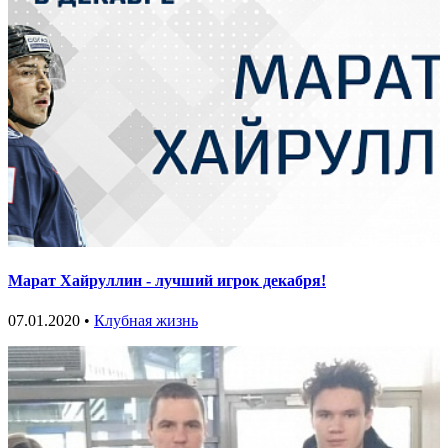
Марат Хайруллин - лучший игрок декабря!
07.01.2020 •
Клубная жизнь