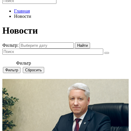
Главная
Новости
Новости
Фильтр:
Фильтр