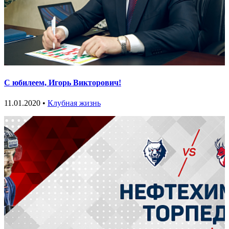
С юбилеем, Игорь Викторович!
11.01.2020 •
Клубная жизнь