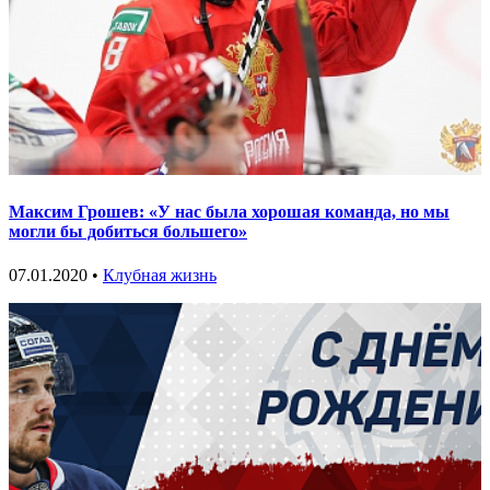
Максим Грошев: «У нас была хорошая команда, но мы
могли бы добиться большего»
07.01.2020 •
Клубная жизнь