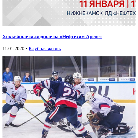
Хоккейные выходные на «Нефтехим Арене»
11.01.2020 •
Клубная жизнь