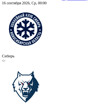
16 сентября 2026, Ср, 00:00
Сибирь
-:-