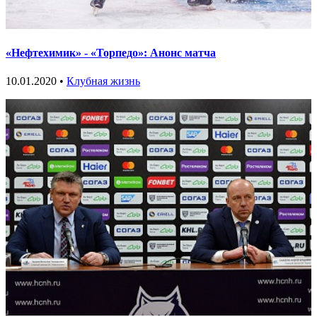
«Нефтехимик» - «Торпедо»: Анонс матча
10.01.2020 •
Клубная жизнь