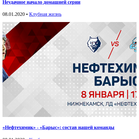
Неудачное начало домашней серии
08.01.2020 •
Клубная жизнь
«Нефтехимик» - «Барыс»: состав нашей команды