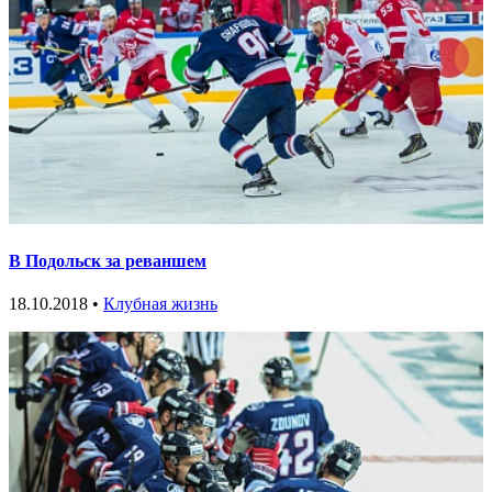
В Подольск за реваншем
18.10.2018 •
Клубная жизнь