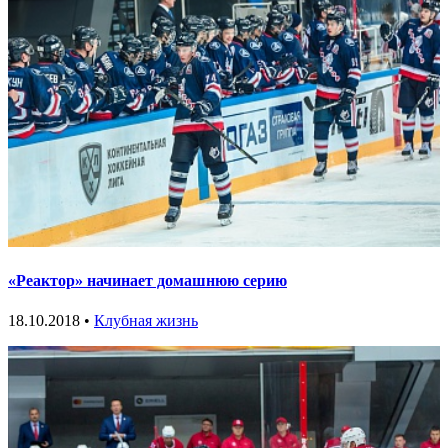
«Реактор» начинает домашнюю серию
18.10.2018 •
Клубная жизнь