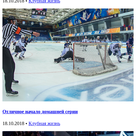
18.10.2018 •
Клубная жизнь
Отличное начало домашней серии
18.10.2018 •
Клубная жизнь