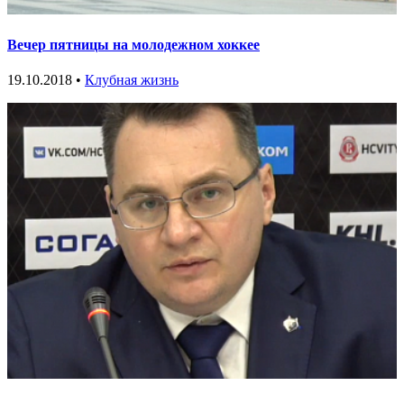
Вечер пятницы на молодежном хоккее
19.10.2018 •
Клубная жизнь