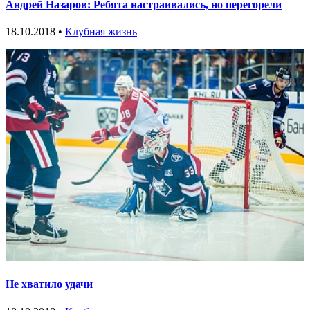
Андрей Назаров: Ребята настраивались, но перегорели
18.10.2018 •
Клубная жизнь
Не хватило удачи