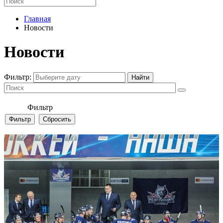
Главная
Новости
Новости
Фильтр:
Фильтр