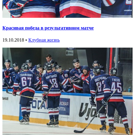
Красивая победа в результативном матче
19.10.2018 •
Клубная жизнь