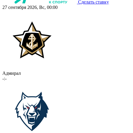
Сделать ставку
27 сентября 2026, Вс, 00:00
Адмирал
-:-