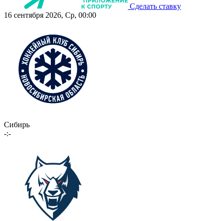
Сделать ставку
16 сентября 2026, Ср, 00:00
Сибирь
-:-