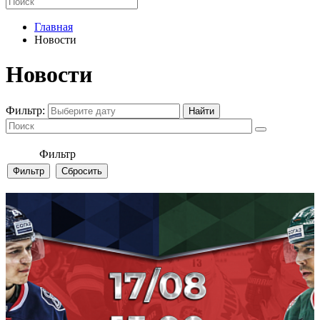
Главная
Новости
Новости
Фильтр:
Фильтр