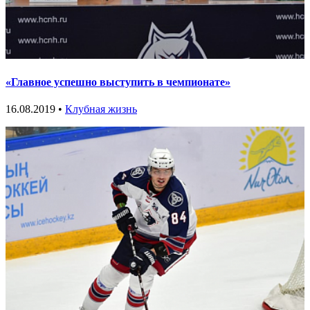
«Главное успешно выступить в чемпионате»
16.08.2019 •
Клубная жизнь