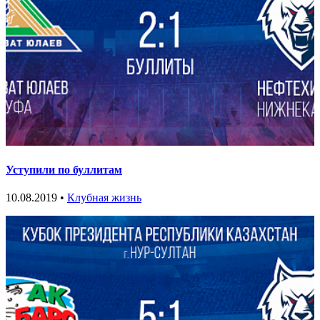
Уступили по буллитам
10.08.2019 •
Клубная жизнь