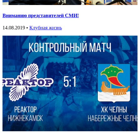
Вниманию представителей СМИ!
14.08.2019 •
Клубная жизнь