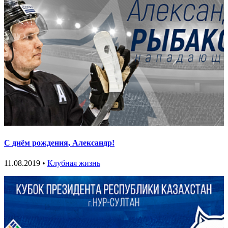
С днём рождения, Александр!
11.08.2019 •
Клубная жизнь