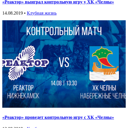
«Реактор» выиграл контрольную игру у ХК «Челны»
14.08.2019 •
Клубная жизнь
«Реактор» проведет контрольную игру с ХК «Челны»