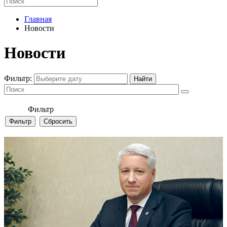
Главная
Новости
Новости
Фильтр:
Фильтр