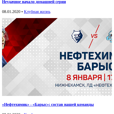
Неудачное начало домашней серии
08.01.2020 •
Клубная жизнь
«Нефтехимик» - «Барыс»: состав нашей команды