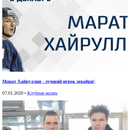
Марат Хайруллин - лучший игрок декабря!
07.01.2020 •
Клубная жизнь