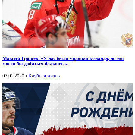
Максим Грошев: «У нас была хорошая команда, но мы
могли бы добиться большего»
07.01.2020 •
Клубная жизнь