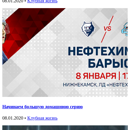
08.01.2020 •
Клубная жизнь
Начинаем большую домашнюю серию
08.01.2020 •
Клубная жизнь