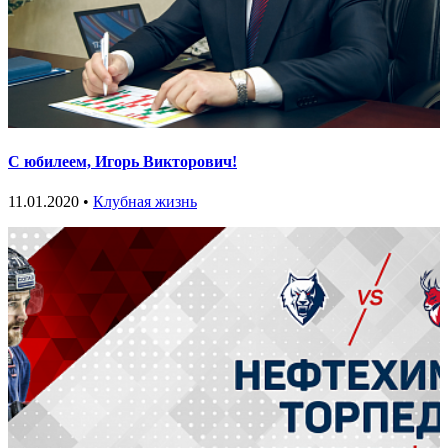
С юбилеем, Игорь Викторович!
11.01.2020 •
Клубная жизнь