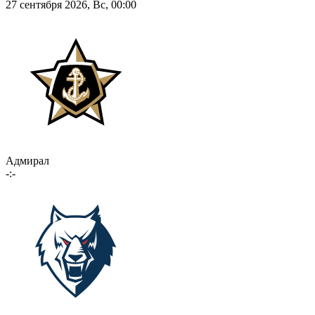
27 сентября 2026, Вс, 00:00
Адмирал
-:-