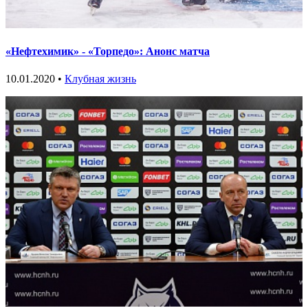
«Нефтехимик» - «Торпедо»: Анонс матча
10.01.2020 •
Клубная жизнь