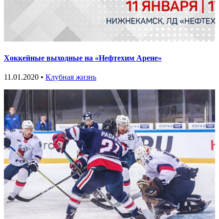
Хоккейные выходные на «Нефтехим Арене»
11.01.2020 •
Клубная жизнь