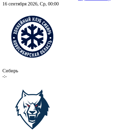
16 сентября 2026, Ср, 00:00
Сибирь
-:-