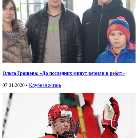
Ольга Грошева: «До последних минут верили в ребят»
07.01.2020 •
Клубная жизнь