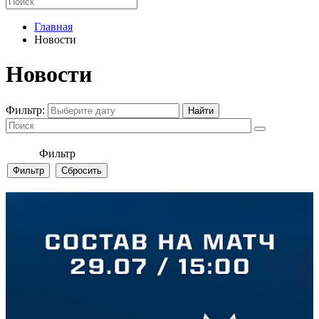
Главная
Новости
Новости
Фильтр:
Фильтр