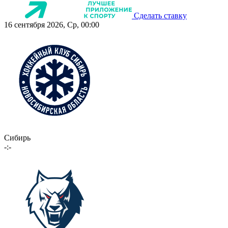
Сделать ставку
16 сентября 2026, Ср, 00:00
Сибирь
-:-