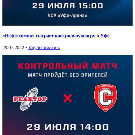
«Нефтехимик» сыграет контрольную игру в Уфе
29.07.2022 •
Клубная жизнь