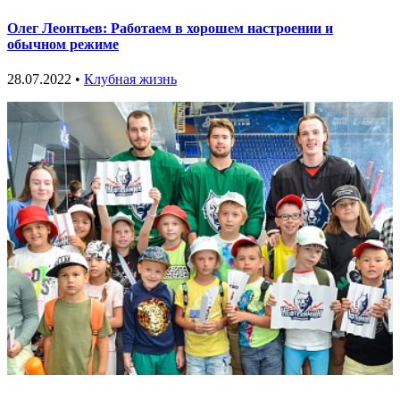
Олег Леонтьев: Работаем в хорошем настроении и
обычном режиме
28.07.2022 •
Клубная жизнь