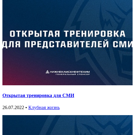
Открытая тренировка для СМИ
26.07.2022 •
Клубная жизнь