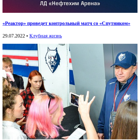
«Реактор» проведет контрольный матч со «Спутником»
29.07.2022 •
Клубная жизнь