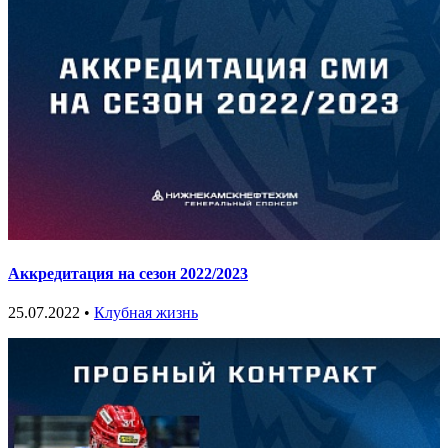
Аккредитация на сезон 2022/2023
25.07.2022 •
Клубная жизнь