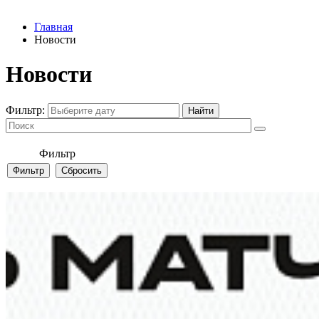
Главная
Новости
Новости
Фильтр:
Фильтр