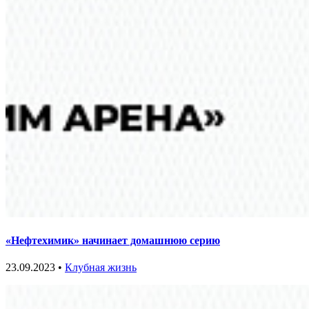
«Нефтехимик» начинает домашнюю серию
23.09.2023 •
Клубная жизнь