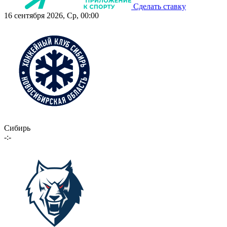
Сделать ставку
16 сентября 2026, Ср, 00:00
Сибирь
-:-