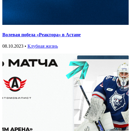
Волевая победа «Реактора» в Астане
08.10.2023 •
Клубная жизнь