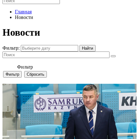
Главная
Новости
Новости
Фильтр:
Фильтр