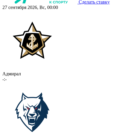
Сделать ставку
27 сентября 2026, Вс, 00:00
Адмирал
-:-