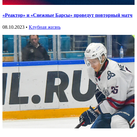
«Реактор» и «Снежные Барсы» проведут повторный матч
08.10.2023 •
Клубная жизнь