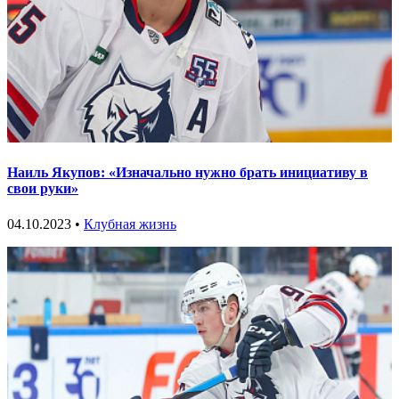
Наиль Якупов: «Изначально нужно брать инициативу в
свои руки»
04.10.2023 •
Клубная жизнь