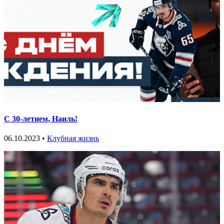
С 30-летием, Наиль!
06.10.2023 •
Клубная жизнь