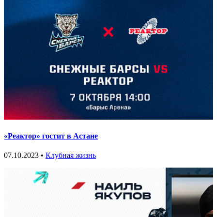
«Реактор» гостит в Астане
07.10.2023 •
Клубная жизнь