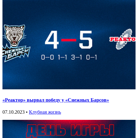
«Реактор» вырвал победу у «Снежных Барсов»
07.10.2023 •
Клубная жизнь