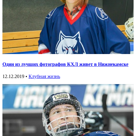
Один из лучших фотографов КХЛ живет в Нижнекамске
12.12.2019 •
Клубная жизнь