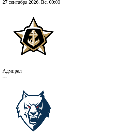
27 сентября 2026, Вс, 00:00
Адмирал
-:-