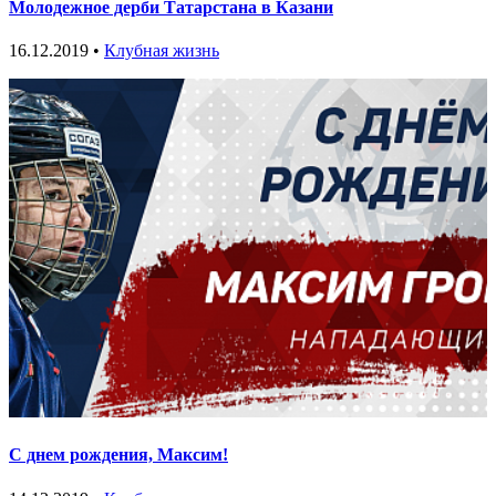
Молодежное дерби Татарстана в Казани
16.12.2019 •
Клубная жизнь
С днем рождения, Максим!