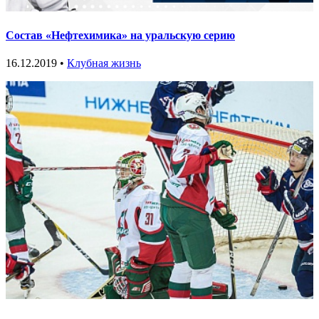
Состав «Нефтехимика» на уральскую серию
16.12.2019 •
Клубная жизнь