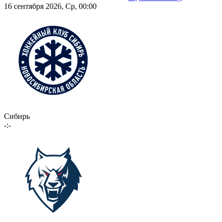
16 сентября 2026, Ср, 00:00
Сибирь
-:-