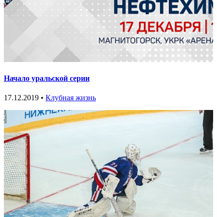
Начало уральской серии
17.12.2019 •
Клубная жизнь