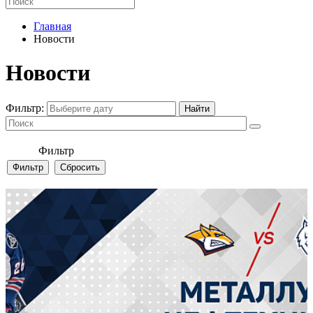
Главная
Новости
Новости
Фильтр:
Фильтр