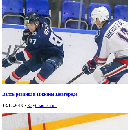
Взять реванш в Нижнем Новгороде
13.12.2019 •
Клубная жизнь