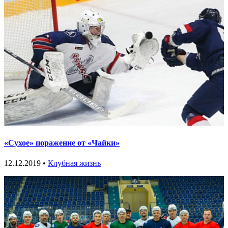
«Сухое» поражение от «Чайки»
12.12.2019 •
Клубная жизнь