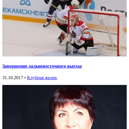
Завершение дальневосточного выезда
31.10.2017 •
Клубная жизнь