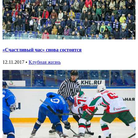
«Счастливый час» снова состоится
12.11.2017 •
Клубная жизнь