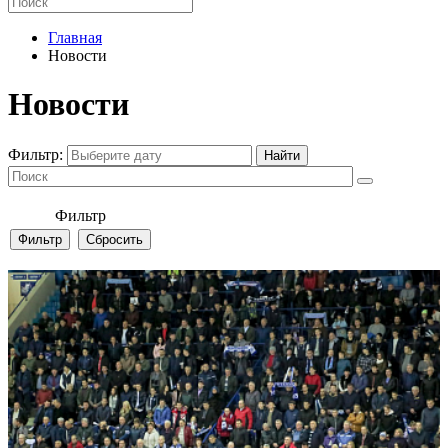
Главная
Новости
Новости
Фильтр:
Фильтр