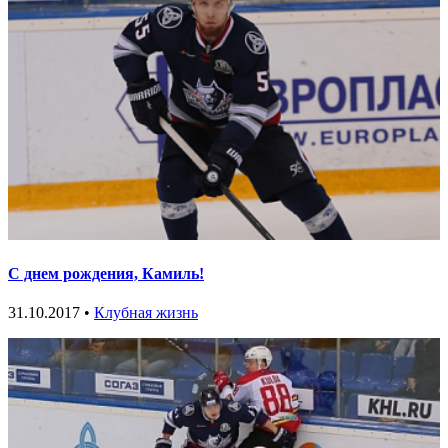
С днем рождения, Камиль!
31.10.2017 •
Клубная жизнь