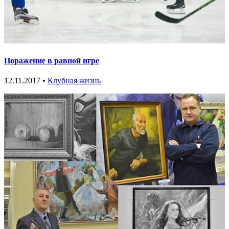
Поражение в равной игре
12.11.2017 •
Клубная жизнь