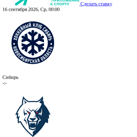
Сделать ставку
16 сентября 2026, Ср, 00:00
Сибирь
-:-