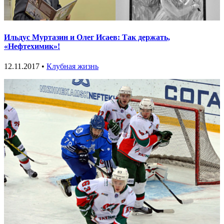
Ильдус Муртазин и Олег Исаев: Так держать,
«Нефтехимик»!
12.11.2017 •
Клубная жизнь