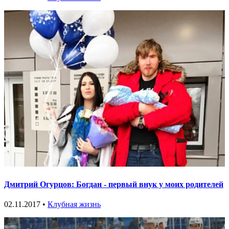
Дмитрий Огурцов: Богдан - первый внук у моих родителей
02.11.2017 •
Клубная жизнь