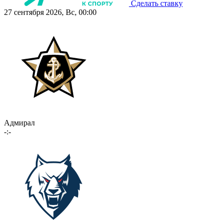
Сделать ставку
27 сентября 2026, Вс, 00:00
Адмирал
-:-