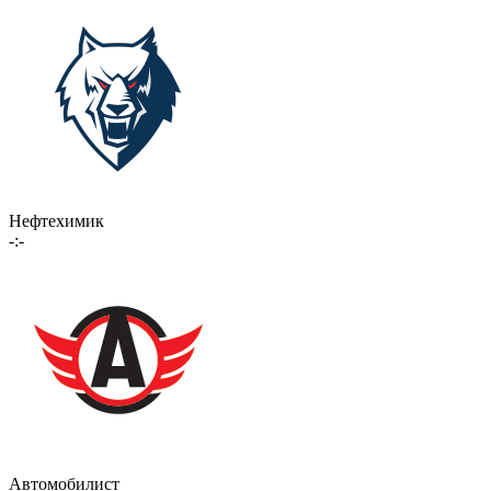
Нефтехимик
-:-
Автомобилист