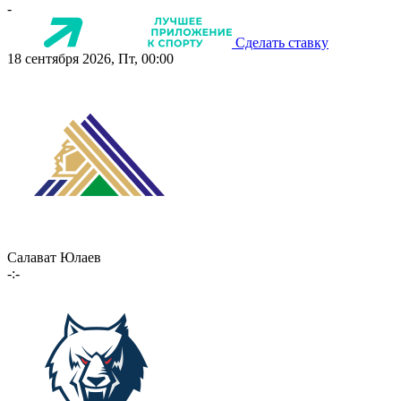
-
Сделать ставку
18 сентября 2026, Пт, 00:00
Салават Юлаев
-:-