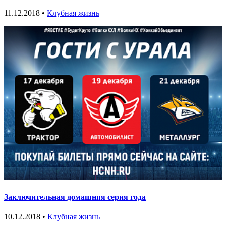
11.12.2018 •
Клубная жизнь
Заключительная домашняя серия года
10.12.2018 •
Клубная жизнь