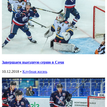
Завершаем выездную серию в Сочи
10.12.2018 •
Клубная жизнь