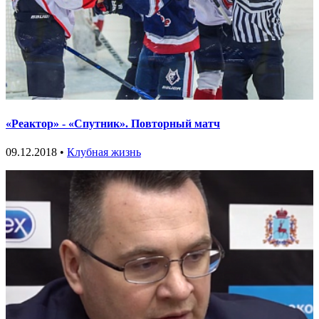
«Реактор» - «Спутник». Повторный матч
09.12.2018 •
Клубная жизнь