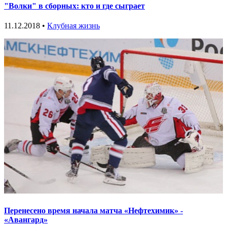
"Волки" в сборных: кто и где сыграет
11.12.2018 •
Клубная жизнь
Перенесено время начала матча «Нефтехимик» -
«Авангард»