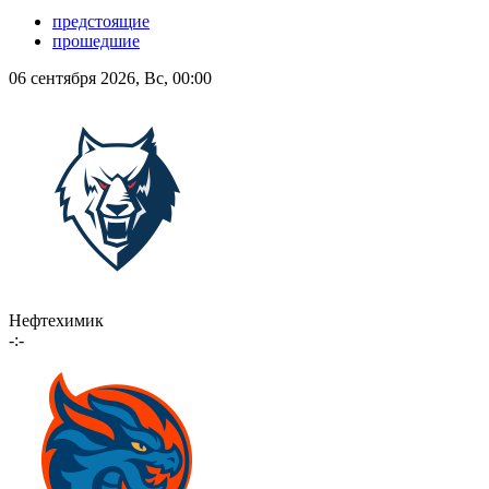
предстоящие
прошедшие
06 сентября 2026, Вс, 00:00
Нефтехимик
-:-