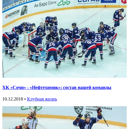
ХК «Сочи» - «Нефтехимик»: состав нашей команды
10.12.2018 •
Клубная жизнь