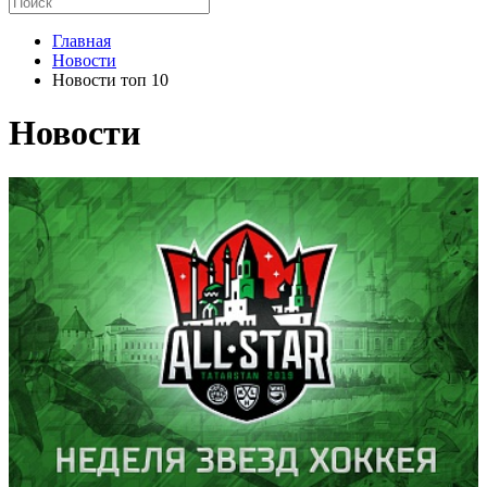
Главная
Новости
Новости топ 10
Новости