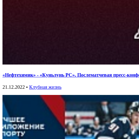
«Нефтехимик» - «Куньлунь РС». Послематчевая пресс-конф
21.12.2022 •
Клубная жизнь