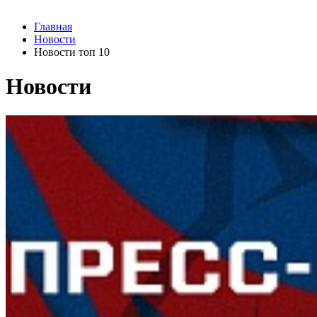
Главная
Новости
Новости топ 10
Новости