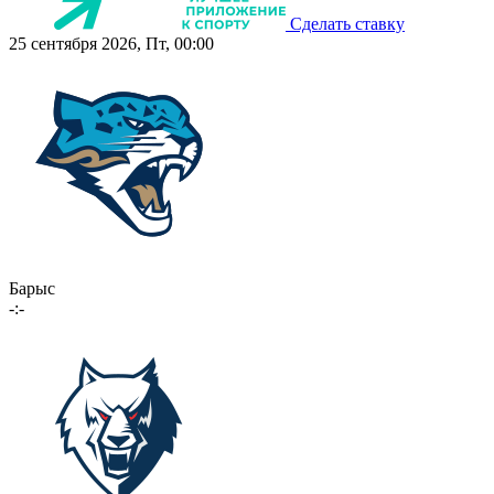
Сделать ставку
25 сентября 2026, Пт, 00:00
Барыс
-:-