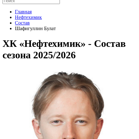
Главная
Нефтехимик
Состав
Шафигуллин Булат
ХК «Нефтехимик» - Cостав
сезона 2025/2026