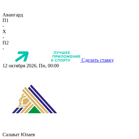
Авангард
П1
-
X
-
П2
-
Сделать ставку
12 октября 2026, Пн, 00:00
Салават Юлаев