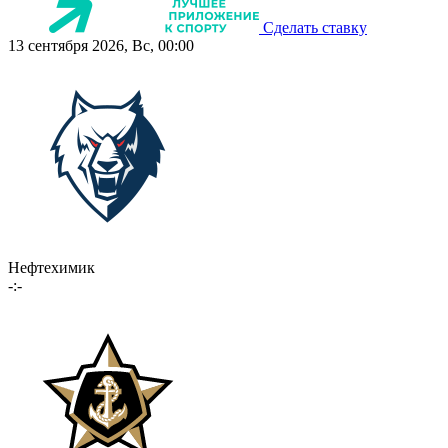
Сделать ставку
13 сентября 2026, Вс, 00:00
Нефтехимик
-:-