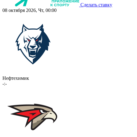
Сделать ставку
08 октября 2026, Чт, 00:00
Нефтехимик
-:-