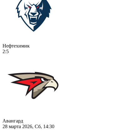
Нефтехимик
2:5
Авангард
28 марта 2026, Сб, 14:30