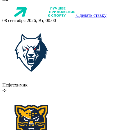
-
Сделать ставку
08 сентября 2026, Вт, 00:00
Нефтехимик
-:-