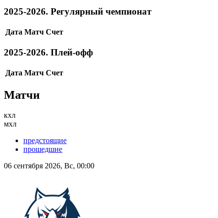
2025-2026. Регулярный чемпионат
Дата
Матч
Счет
2025-2026. Плей-офф
Дата
Матч
Счет
Матчи
кхл
мхл
предстоящие
прошедшие
06 сентября 2026, Вс, 00:00