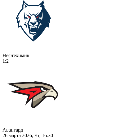
Нефтехимик
1:2
Авангард
26 марта 2026, Чт, 16:30