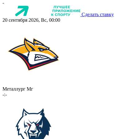
-
Сделать ставку
20 сентября 2026, Вс, 00:00
Металлург Мг
-:-