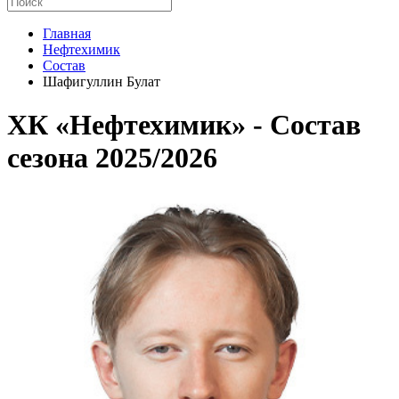
Главная
Нефтехимик
Состав
Шафигуллин Булат
ХК «Нефтехимик» - Cостав
сезона 2025/2026