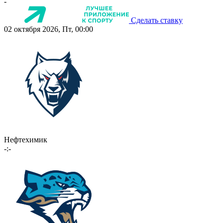
-
Сделать ставку
02 октября 2026, Пт, 00:00
Нефтехимик
-:-