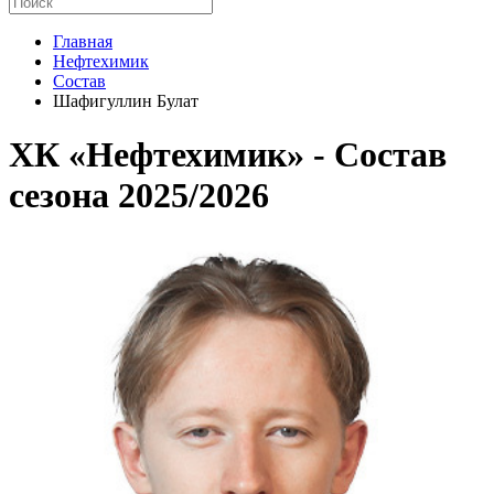
Главная
Нефтехимик
Состав
Шафигуллин Булат
ХК «Нефтехимик» - Cостав
сезона 2025/2026