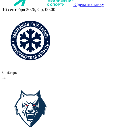
Сделать ставку
16 сентября 2026, Ср, 00:00
Сибирь
-:-