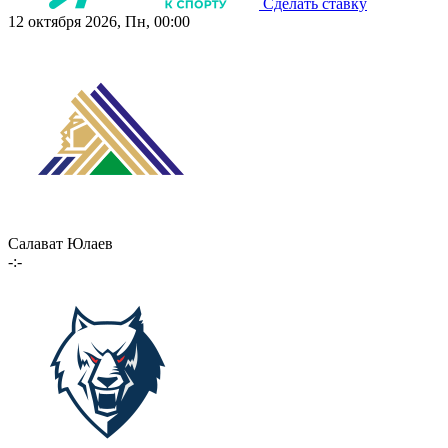
Сделать ставку
12 октября 2026, Пн, 00:00
Салават Юлаев
-:-