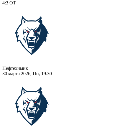
4:3
ОТ
Нефтехимик
30 марта 2026, Пн, 19:30