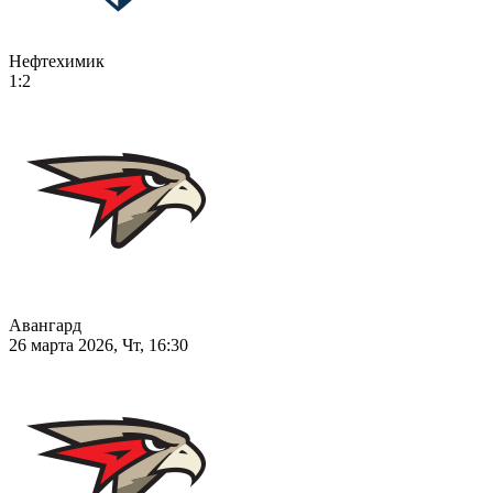
Нефтехимик
1:2
Авангард
26 марта 2026, Чт, 16:30