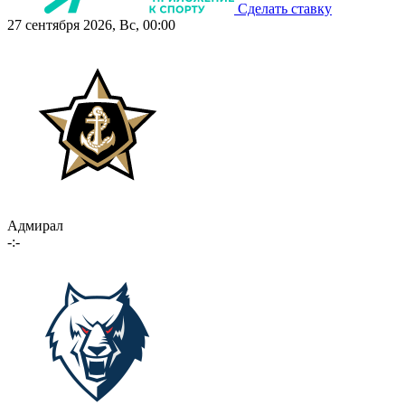
Сделать ставку
27 сентября 2026, Вс, 00:00
Адмирал
-:-