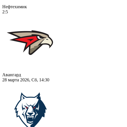
Нефтехимик
2:5
Авангард
28 марта 2026, Сб, 14:30