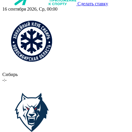
Сделать ставку
16 сентября 2026, Ср, 00:00
Сибирь
-:-