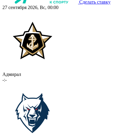
Сделать ставку
27 сентября 2026, Вс, 00:00
Адмирал
-:-