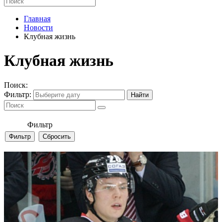
Главная
Новости
Клубная жизнь
Клубная жизнь
Поиск:
Фильтр:
Фильтр