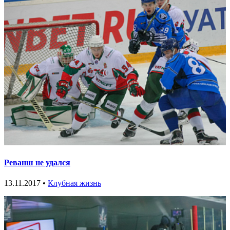
Реванш не удался
13.11.2017 •
Клубная жизнь