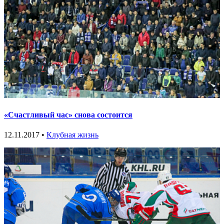
«Счастливый час» снова состоится
12.11.2017 •
Клубная жизнь