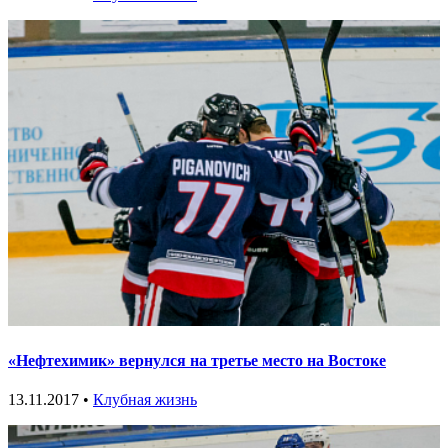
«Нефтехимик» вернулся на третье место на Востоке
13.11.2017 •
Клубная жизнь