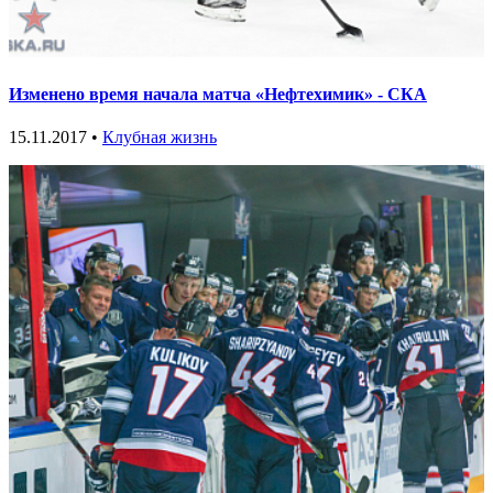
Изменено время начала матча «Нефтехимик» - СКА
15.11.2017 •
Клубная жизнь