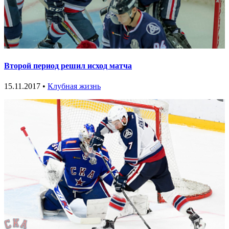
Второй период решил исход матча
15.11.2017 •
Клубная жизнь