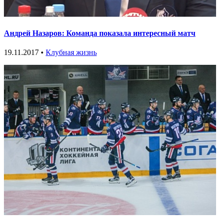
Андрей Назаров: Команда показала интересный матч
19.11.2017 •
Клубная жизнь