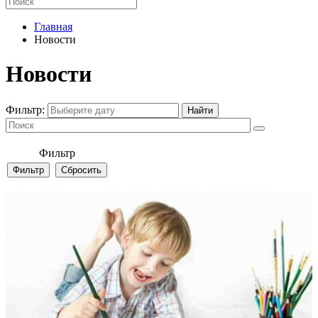
Главная
Новости
Новости
Фильтр:
Фильтр