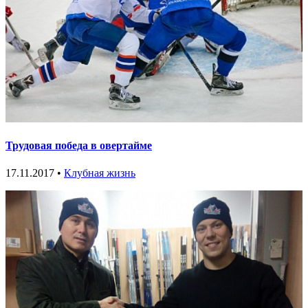
Трудовая победа в овертайме
17.11.2017 •
Клубная жизнь