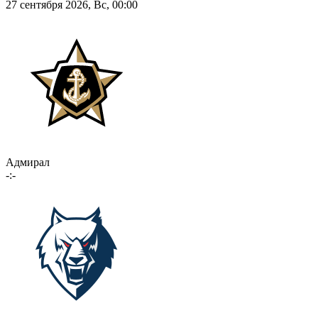
27 сентября 2026, Вс, 00:00
Адмирал
-:-