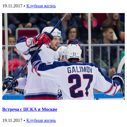
19.11.2017 •
Клубная жизнь
Встреча с ЦСКА в Москве
19.11.2017 •
Клубная жизнь