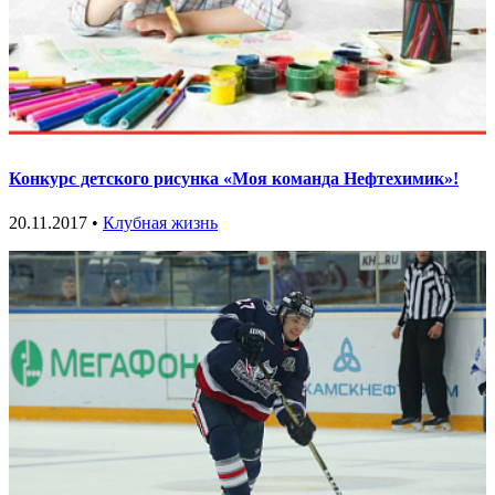
Конкурс детского рисунка «Моя команда Нефтехимик»!
20.11.2017 •
Клубная жизнь