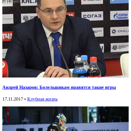
Андрей Назаров: Болельщикам нравятся такие игры
17.11.2017 •
Клубная жизнь