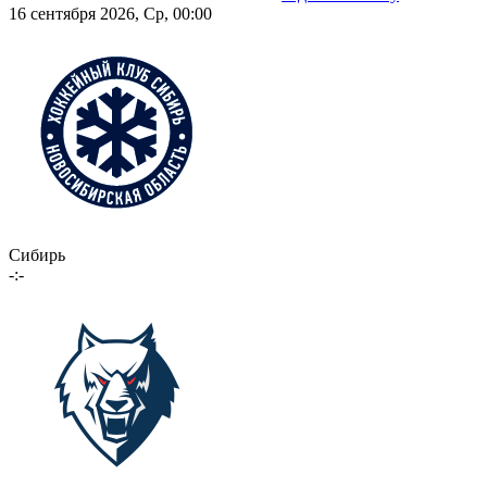
16 сентября 2026, Ср, 00:00
Сибирь
-:-