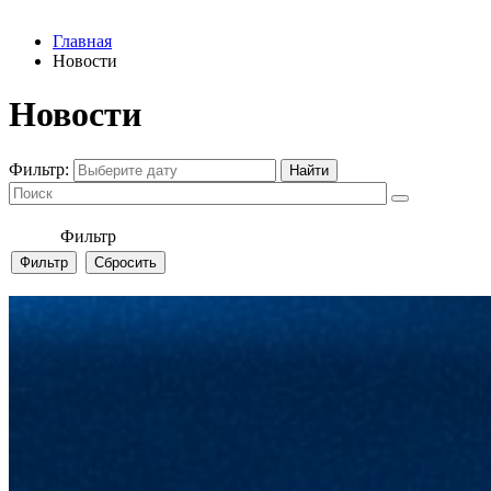
Главная
Новости
Новости
Фильтр:
Фильтр