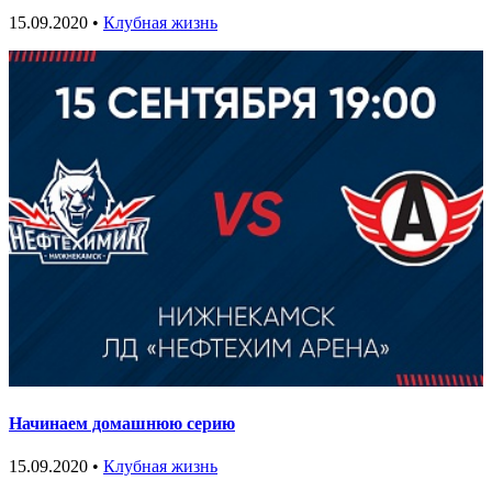
15.09.2020 •
Клубная жизнь
Начинаем домашнюю серию
15.09.2020 •
Клубная жизнь