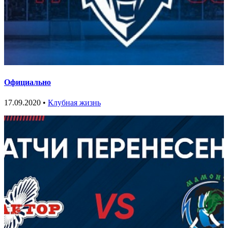
Официально
17.09.2020 •
Клубная жизнь