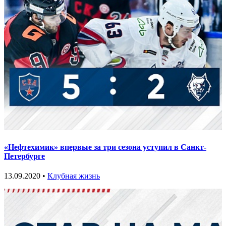
«Нефтехимик» впервые за три сезона уступил в Санкт-
Петербурге
13.09.2020 •
Клубная жизнь