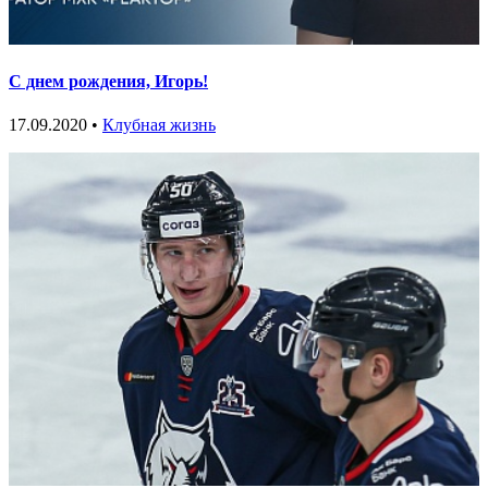
С днем рождения, Игорь!
17.09.2020 •
Клубная жизнь