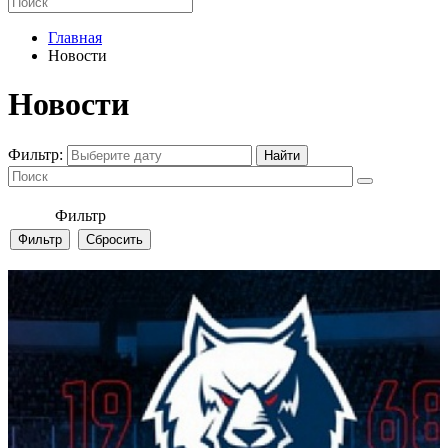
Главная
Новости
Новости
Фильтр:
Фильтр