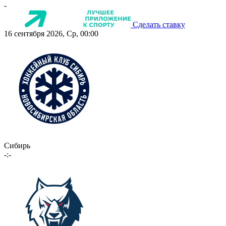
-
Сделать ставку
16 сентября 2026, Ср, 00:00
Сибирь
-:-