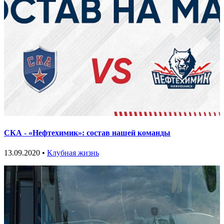
СКА - «Нефтехимик»: состав нашей команды
13.09.2020 •
Клубная жизнь