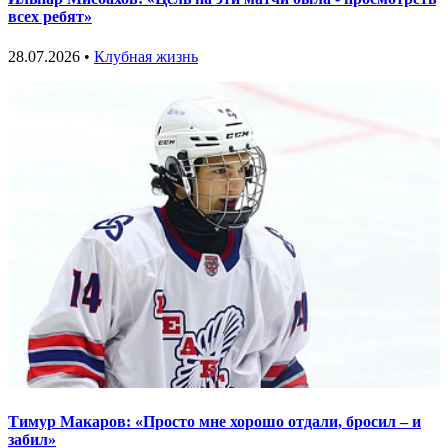
всех ребят»
28.07.2026 •
Клубная жизнь
Тимур Макаров: «Просто мне хорошо отдали, бросил – и
забил»