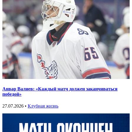
Анвар Валиев: «Каждый матч должен заканчиваться
победой»
27.07.2026 •
Клубная жизнь