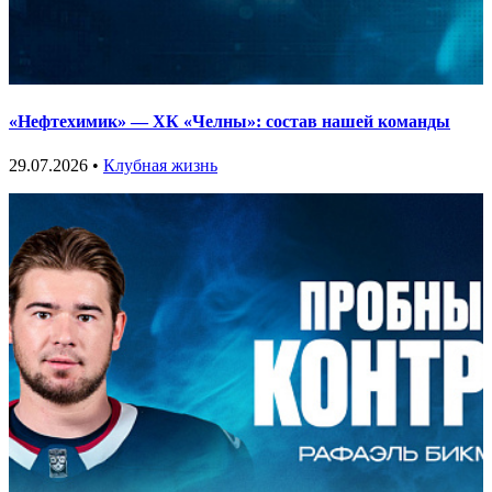
«Нефтехимик» — ХК «Челны»: состав нашей команды
29.07.2026 •
Клубная жизнь