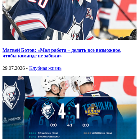
Матвей Ботов: «Моя работа – делать все возможное,
чтобы команде не забили»
29.07.2026 •
Клубная жизнь