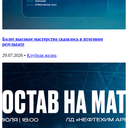
Более высокое мастерство сказалось в итоговом
результате
29.07.2026 •
Клубная жизнь