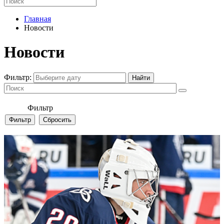
Главная
Новости
Новости
Фильтр:
Фильтр