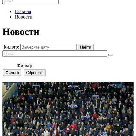
Главная
Новости
Новости
Фильтр:
Фильтр