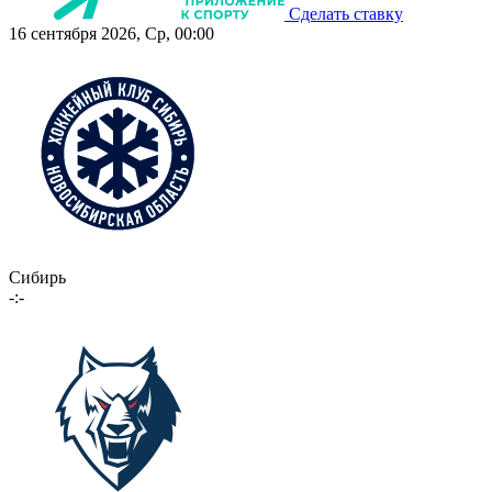
Сделать ставку
16 сентября 2026, Ср, 00:00
Сибирь
-:-