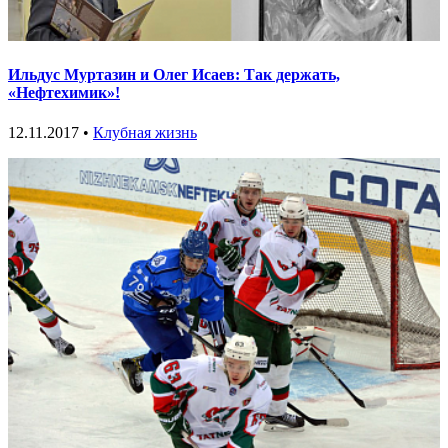
Ильдус Муртазин и Олег Исаев: Так держать,
«Нефтехимик»!
12.11.2017 •
Клубная жизнь