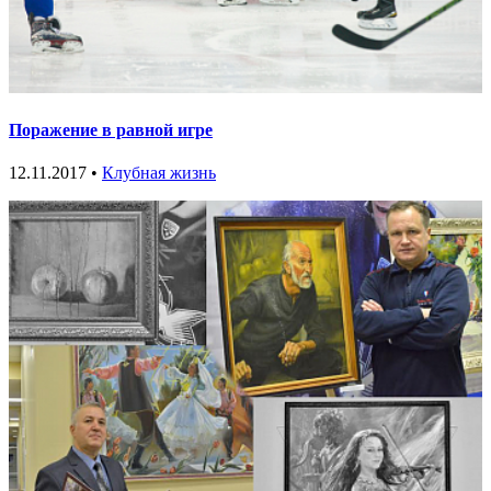
Поражение в равной игре
12.11.2017 •
Клубная жизнь