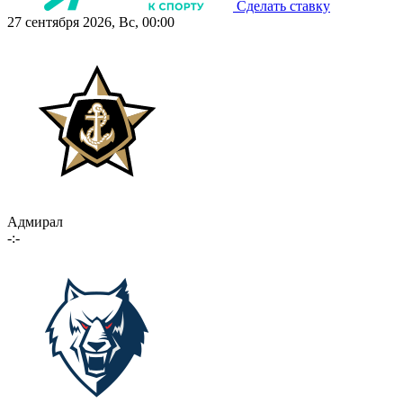
Сделать ставку
27 сентября 2026, Вс, 00:00
Адмирал
-:-