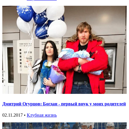
Дмитрий Огурцов: Богдан - первый внук у моих родителей
02.11.2017 •
Клубная жизнь