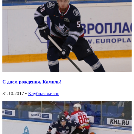
С днем рождения, Камиль!
31.10.2017 •
Клубная жизнь