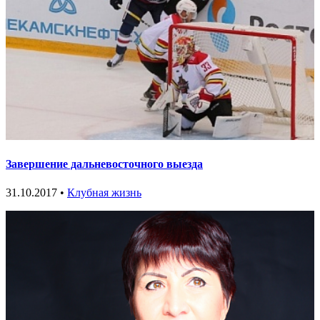
Завершение дальневосточного выезда
31.10.2017 •
Клубная жизнь