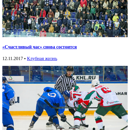
«Счастливый час» снова состоится
12.11.2017 •
Клубная жизнь