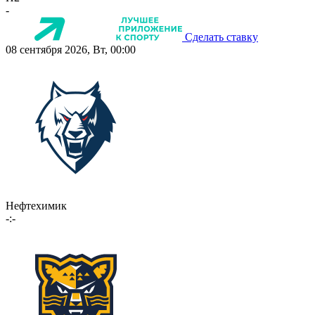
-
Сделать ставку
08 сентября 2026, Вт, 00:00
Нефтехимик
-:-