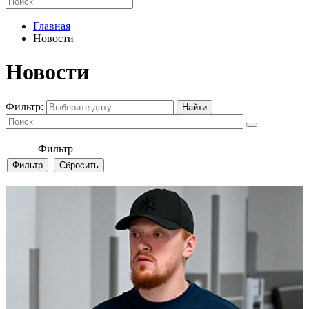
Главная
Новости
Новости
Фильтр:
Фильтр