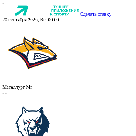
-
Сделать ставку
20 сентября 2026, Вс, 00:00
Металлург Мг
-:-