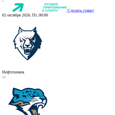
-
Сделать ставку
02 октября 2026, Пт, 00:00
Нефтехимик
-:-