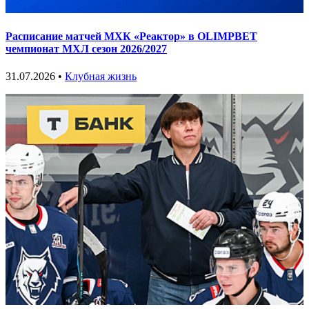
Расписание матчей МХК «Реактор» в OLIMPBET
чемпионат МХЛ сезон 2026/2027
31.07.2026 •
Клубная жизнь