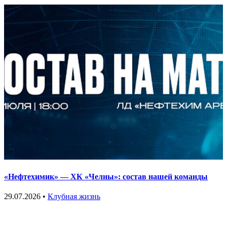
«Нефтехимик» — ХК «Челны»: состав нашей команды
29.07.2026 •
Клубная жизнь