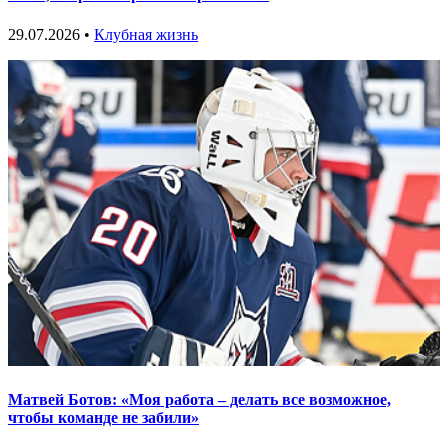
29.07.2026 •
Клубная жизнь
Матвей Ботов: «Моя работа – делать все возможное,
чтобы команде не забили»