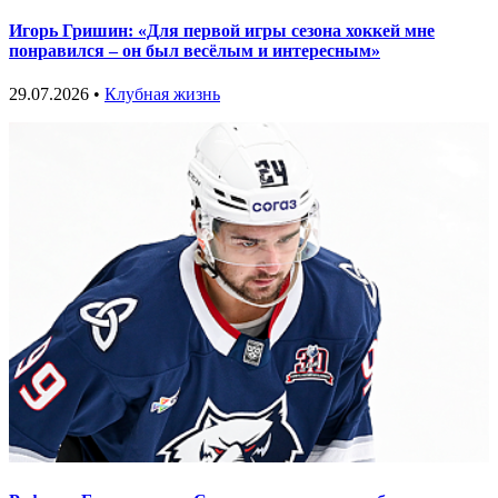
Игорь Гришин: «Для первой игры сезона хоккей мне
понравился – он был весёлым и интересным»
29.07.2026 •
Клубная жизнь