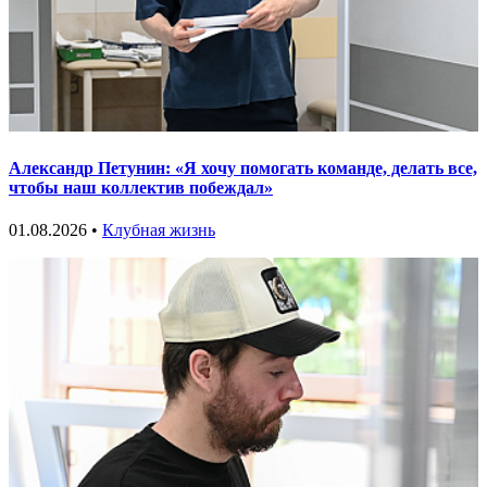
Александр Петунин: «Я хочу помогать команде, делать все,
чтобы наш коллектив побеждал»
01.08.2026 •
Клубная жизнь