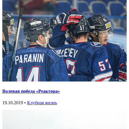
Волевая победа «Реактора»
19.10.2019 •
Клубная жизнь