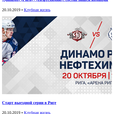
20.10.2019 •
Клубная жизнь
Старт выездной серии в Риге
20.10.2019 •
Клубная жизнь