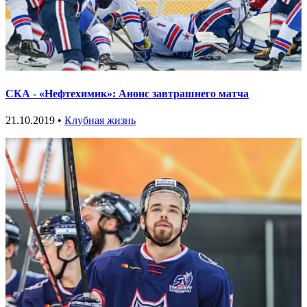
СКА - «Нефтехимик»: Анонс завтрашнего матча
21.10.2019 •
Клубная жизнь