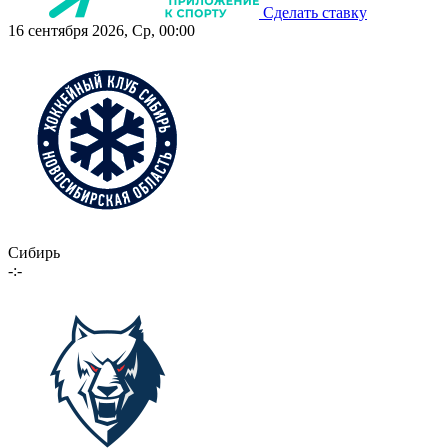
Сделать ставку
16 сентября 2026, Ср, 00:00
Сибирь
-:-