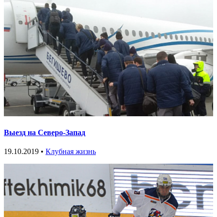
Выезд на Северо-Запад
19.10.2019 •
Клубная жизнь