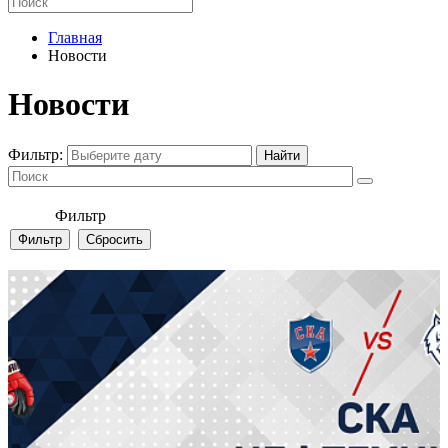
Главная
Новости
Новости
Фильтр:
Фильтр