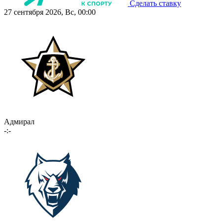
Сделать ставку
27 сентября 2026, Вс, 00:00
Адмирал
-:-