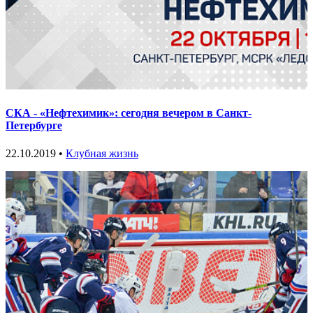
СКА - «Нефтехимик»: сегодня вечером в Санкт-
Петербурге
22.10.2019 •
Клубная жизнь