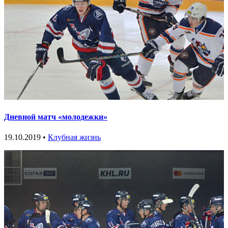
Дневной матч «молодежки»
19.10.2019 •
Клубная жизнь