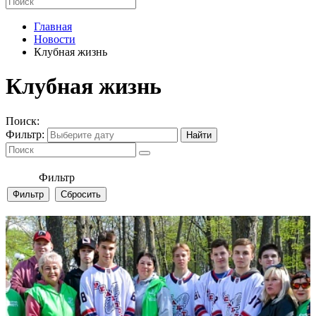
Главная
Новости
Клубная жизнь
Клубная жизнь
Поиск:
Фильтр:
Фильтр