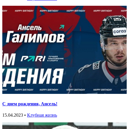
С днем рождения, Ансель!
15.04.2023 •
Клубная жизнь