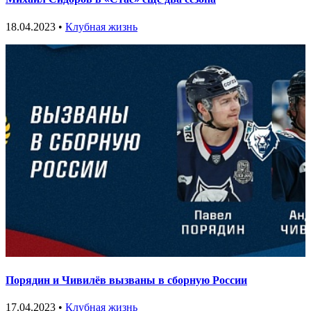
18.04.2023 •
Клубная жизнь
Порядин и Чивилёв вызваны в сборную России
17.04.2023 •
Клубная жизнь