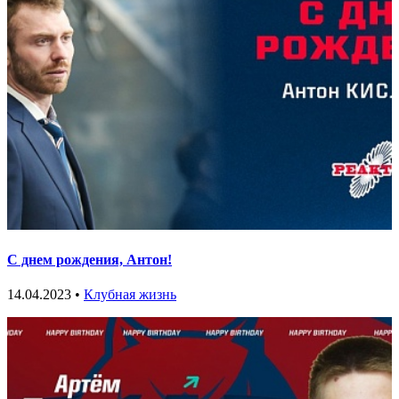
С днем рождения, Антон!
14.04.2023 •
Клубная жизнь