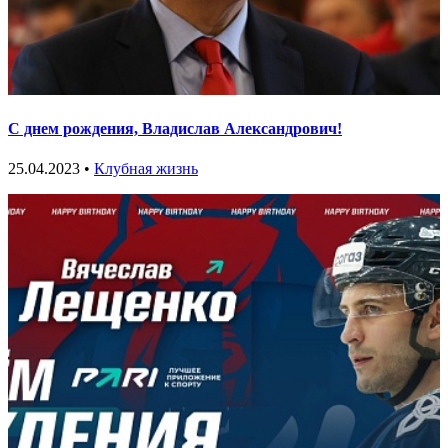
С днем рождения, Владислав Александрович!
25.04.2023 •
Клубная жизнь