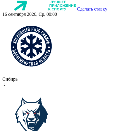
Сделать ставку
16 сентября 2026, Ср, 00:00
Сибирь
-:-