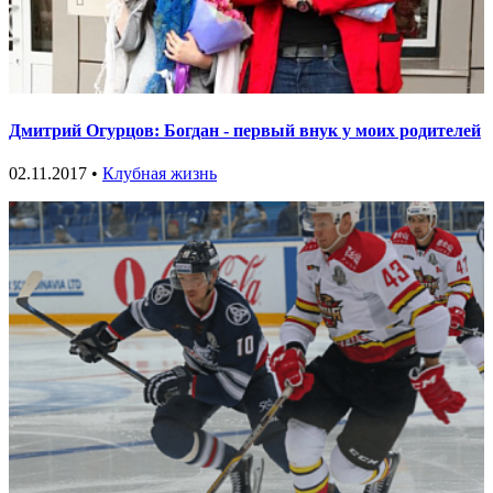
Дмитрий Огурцов: Богдан - первый внук у моих родителей
02.11.2017 •
Клубная жизнь