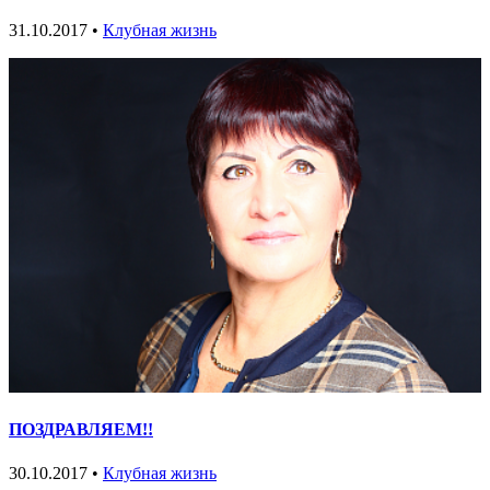
31.10.2017 •
Клубная жизнь
ПОЗДРАВЛЯЕМ!!
30.10.2017 •
Клубная жизнь