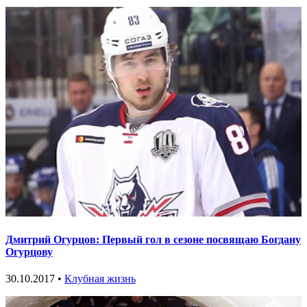
Дмитрий Огурцов: Первый гол в сезоне посвящаю Богдану
Огурцову
30.10.2017 •
Клубная жизнь