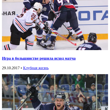
Игра в большинстве решила исход матча
29.10.2017 •
Клубная жизнь