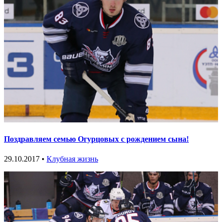
Поздравляем семью Огурцовых с рождением сына!
29.10.2017 •
Клубная жизнь