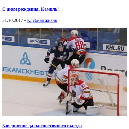
С днем рождения, Камиль!
31.10.2017 •
Клубная жизнь
Завершение дальневосточного выезда