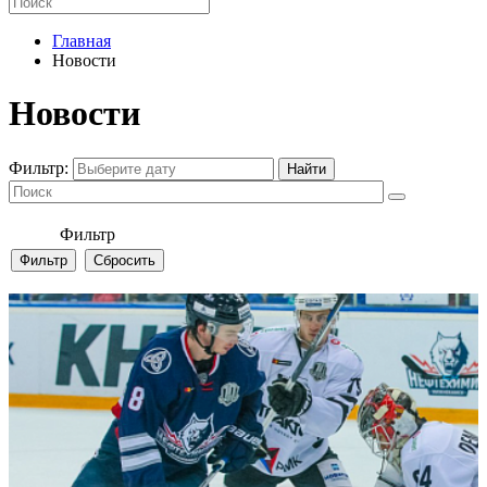
Главная
Новости
Новости
Фильтр:
Фильтр