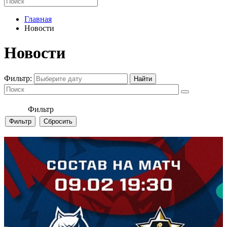
Главная
Новости
Новости
Фильтр:
Фильтр