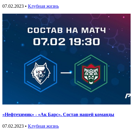
07.02.2023 •
Клубная жизнь
«Нефтехимик» - «Ак Барс». Состав нашей команды
07.02.2023 •
Клубная жизнь