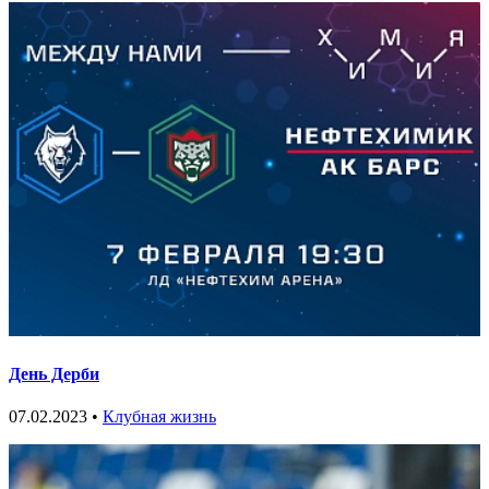
День Дерби
07.02.2023 •
Клубная жизнь