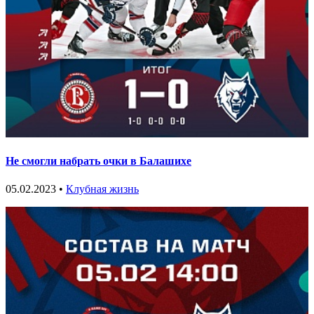
Не смогли набрать очки в Балашихе
05.02.2023 •
Клубная жизнь