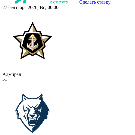
Сделать ставку
27 сентября 2026, Вс, 00:00
Адмирал
-:-