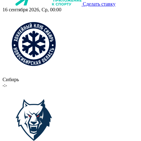
Сделать ставку
16 сентября 2026, Ср, 00:00
Сибирь
-:-