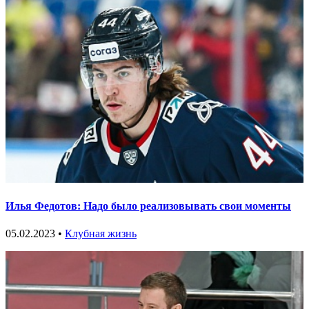
Илья Федотов: Надо было реализовывать свои моменты
05.02.2023 •
Клубная жизнь