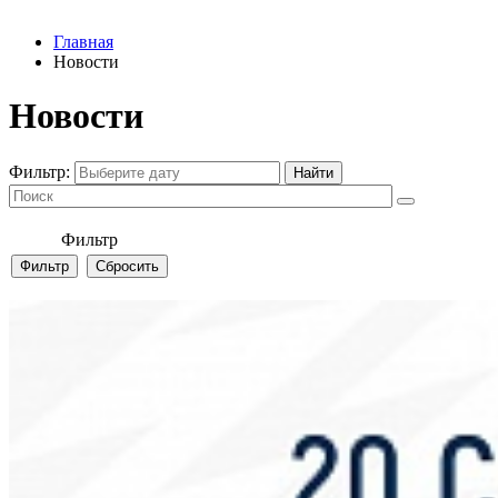
Главная
Новости
Новости
Фильтр:
Фильтр