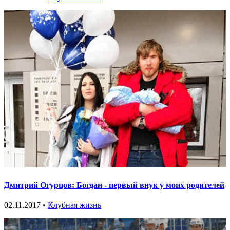
Дмитрий Огурцов: Богдан - первый внук у моих родителей
02.11.2017 •
Клубная жизнь