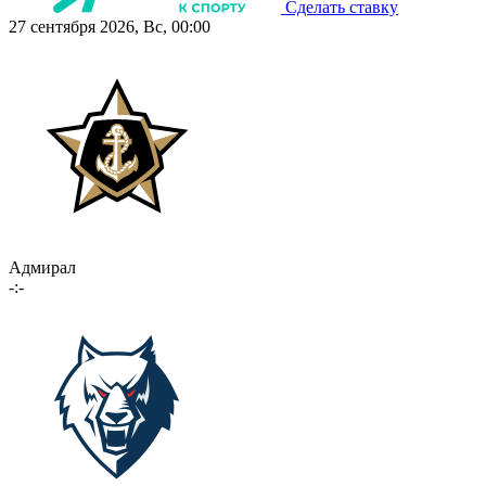
Сделать ставку
27 сентября 2026, Вс, 00:00
Адмирал
-:-