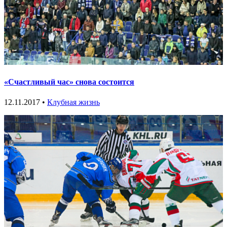
«Счастливый час» снова состоится
12.11.2017 •
Клубная жизнь