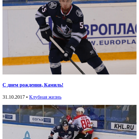
С днем рождения, Камиль!
31.10.2017 •
Клубная жизнь