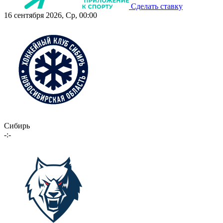
Сделать ставку
16 сентября 2026, Ср, 00:00
Сибирь
-:-