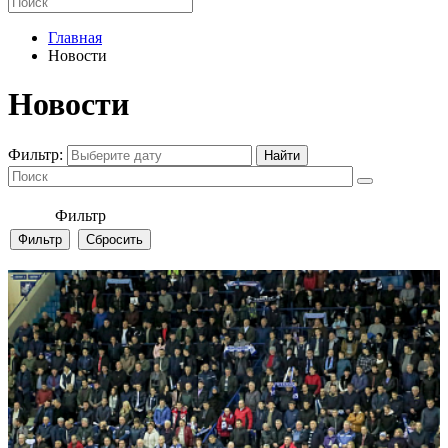
Главная
Новости
Новости
Фильтр:
Фильтр