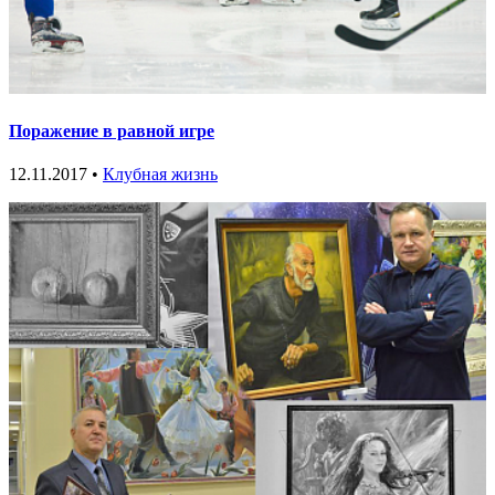
Поражение в равной игре
12.11.2017 •
Клубная жизнь