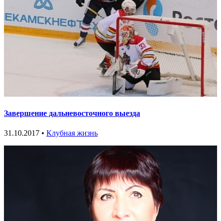
Завершение дальневосточного выезда
31.10.2017 •
Клубная жизнь