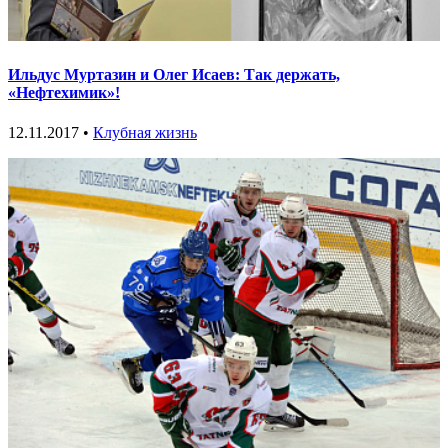
Ильдус Муртазин и Олег Исаев: Так держать,
«Нефтехимик»!
12.11.2017 •
Клубная жизнь