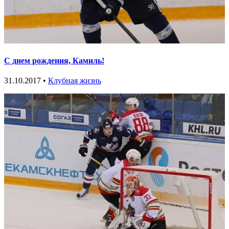
С днем рождения, Камиль!
31.10.2017 •
Клубная жизнь