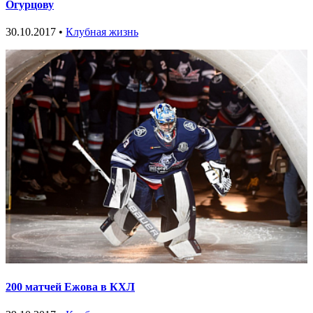
Огурцову
30.10.2017 •
Клубная жизнь
200 матчей Ежова в КХЛ