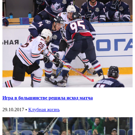
Игра в большинстве решила исход матча
29.10.2017 •
Клубная жизнь