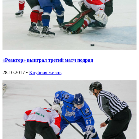
«Реактор» выиграл третий матч подряд
28.10.2017 •
Клубная жизнь