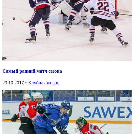
Самый ранний матч сезона
29.10.2017 •
Клубная жизнь