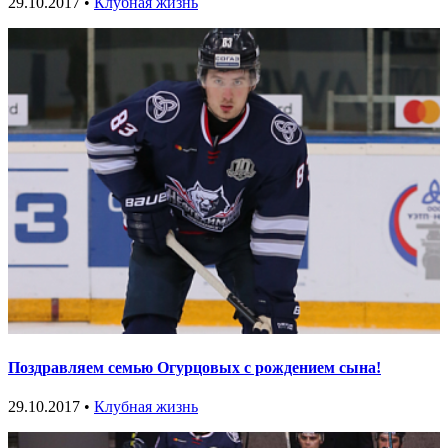
29.10.2017 •
Клубная жизнь
Поздравляем семью Огурцовых с рождением сына!
29.10.2017 •
Клубная жизнь