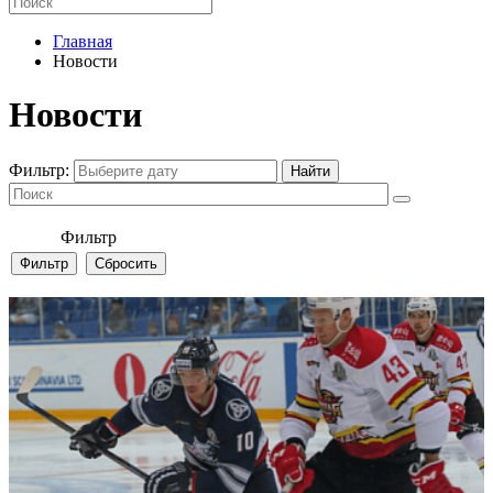
Главная
Новости
Новости
Фильтр:
Фильтр