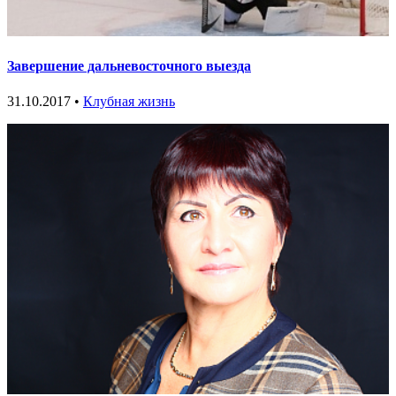
Завершение дальневосточного выезда
31.10.2017 •
Клубная жизнь