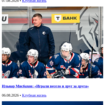
07.08.2026 •
Клубная жизнь
Ильнар Мисбахов: «Играли весело и друг за друга»
06.08.2026 •
Клубная жизнь