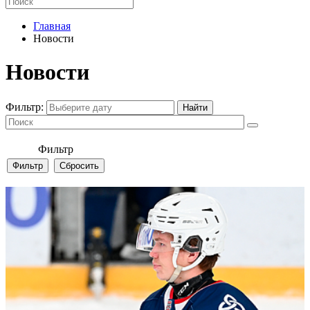
Главная
Новости
Новости
Фильтр:
Фильтр