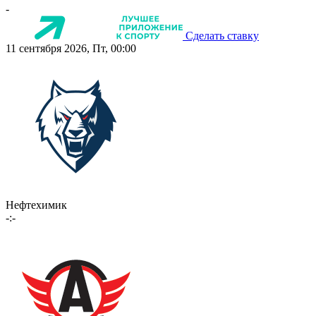
-
Сделать ставку
11 сентября 2026, Пт, 00:00
Нефтехимик
-:-