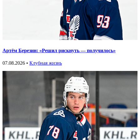
Артём Березин: «Решил рискнуть — получилось»
07.08.2026 •
Клубная жизнь