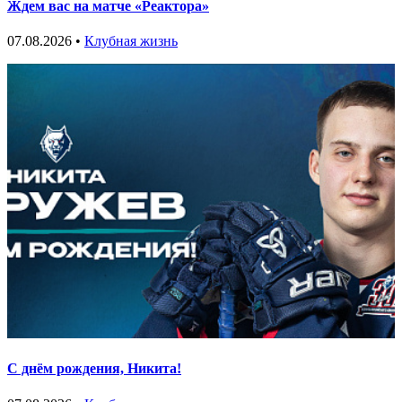
Ждем вас на матче «Реактора»
07.08.2026 •
Клубная жизнь
С днём рождения, Никита!