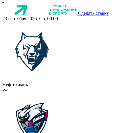
-
Сделать ставку
23 сентября 2026, Ср, 00:00
Нефтехимик
-:-