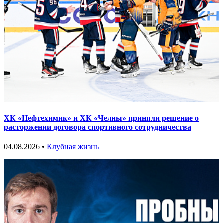
ХК «Нефтехимик» и ХК «Челны» приняли решение о
расторжении договора спортивного сотрудничества
04.08.2026 •
Клубная жизнь