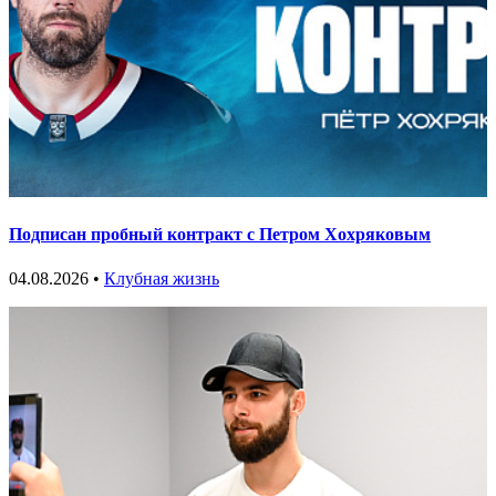
Подписан пробный контракт с Петром Хохряковым
04.08.2026 •
Клубная жизнь