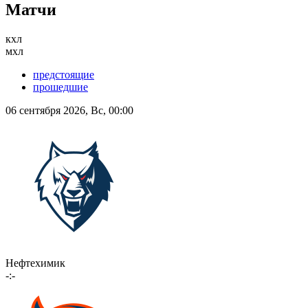
Матчи
кхл
мхл
предстоящие
прошедшие
06 сентября 2026, Вс, 00:00
Нефтехимик
-:-