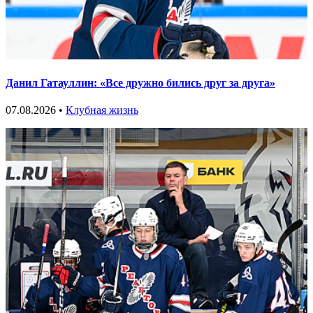
Данил Гатауллин: «Все дружно бились друг за друга»
07.08.2026 •
Клубная жизнь