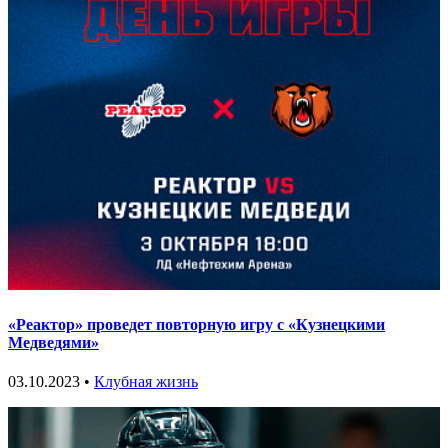
«Реактор» проведет повторную игру с «Кузнецкими
Медведями»
03.10.2023 •
Клубная жизнь