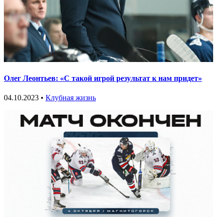
Олег Леонтьев: «С такой игрой результат к нам придет»
04.10.2023 •
Клубная жизнь