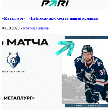
«Металлург» - «Нефтехимик»: состав нашей команды
04.10.2023 •
Клубная жизнь