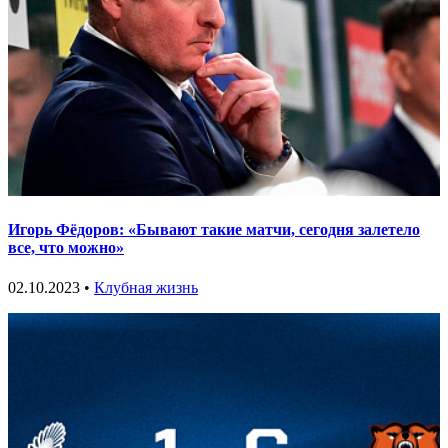
Игорь Фёдоров: «Бывают такие матчи, сегодня залетело
все, что можно»
02.10.2023 •
Клубная жизнь