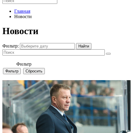
Главная
Новости
Новости
Фильтр:
Фильтр