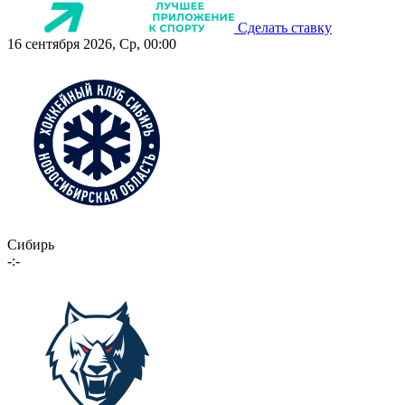
Сделать ставку
16 сентября 2026, Ср, 00:00
Сибирь
-:-