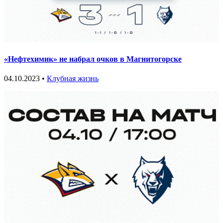
«Нефтехимик» не набрал очков в Магнитогорске
04.10.2023 •
Клубная жизнь