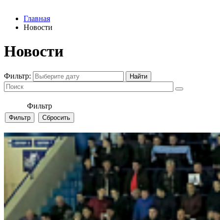
Главная
Новости
Новости
Фильтр:
Фильтр