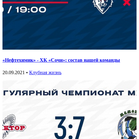
«Нефтехимик» - ХК «Сочи»: состав нашей команды
20.09.2021 •
Клубная жизнь