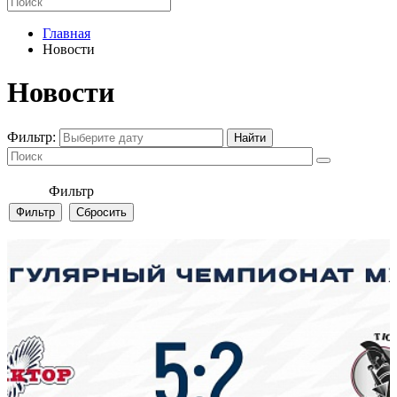
Главная
Новости
Новости
Фильтр:
Фильтр