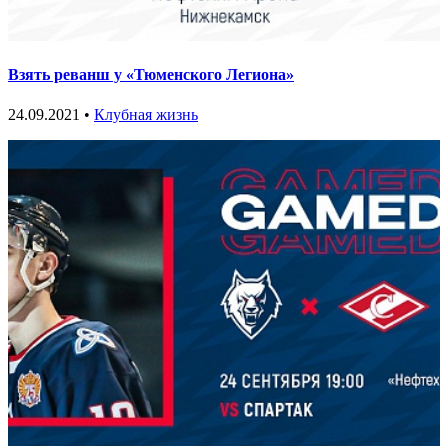
Взять реванш у «Тюменского Легиона»
24.09.2021 •
Клубная жизнь