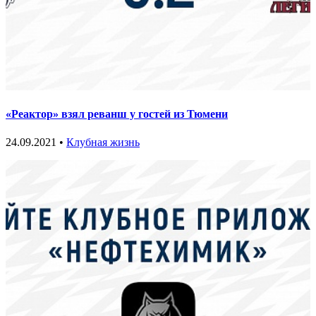
«Реактор» взял реванш у гостей из Тюмени
24.09.2021 •
Клубная жизнь