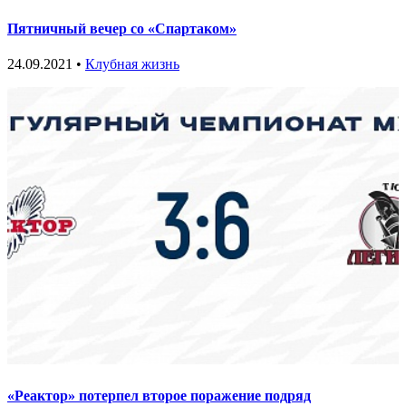
Пятничный вечер со «Спартаком»
24.09.2021 •
Клубная жизнь
«Реактор» потерпел второе поражение подряд