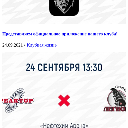
Представляем официальное приложение нашего клуба!
24.09.2021 •
Клубная жизнь