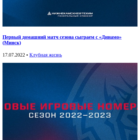
Первый домашний матч сезона сыграем с «Динамо»
(Минск)
17.07.2022 •
Клубная жизнь