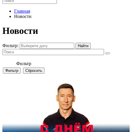
Главная
Новости
Новости
Фильтр:
Фильтр