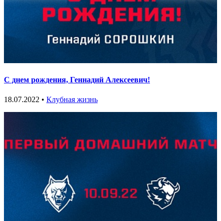
С днем рождения, Геннадий Алексеевич!
18.07.2022 •
Клубная жизнь