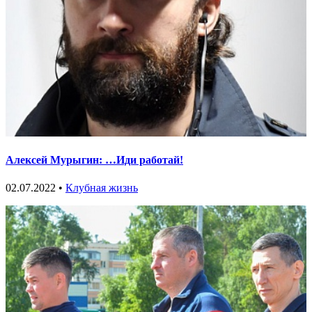
Алексей Мурыгин: …Иди работай!
02.07.2022 •
Клубная жизнь