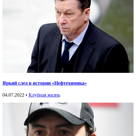
Яркий след в истории «Нефтехимика»
04.07.2022 •
Клубная жизнь