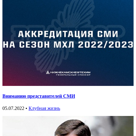
Вниманию представителей СМИ
05.07.2022 •
Клубная жизнь