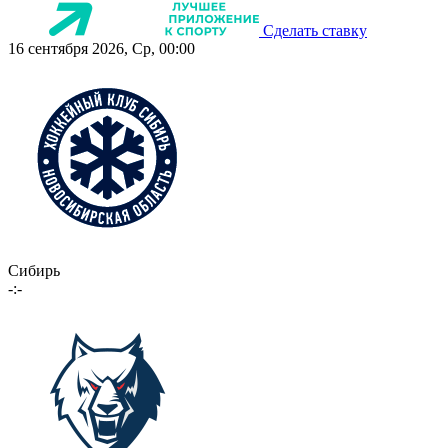
Сделать ставку
16 сентября 2026, Ср, 00:00
Сибирь
-:-