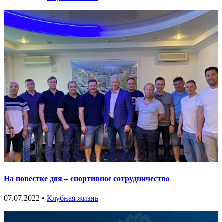
На повестке дня – спортивное сотрудничество
07.07.2022 •
Клубная жизнь